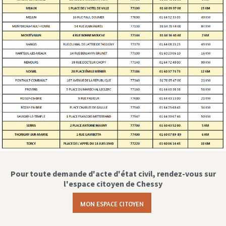
Pour toute demande d'acte d'état civil, rendez-vous sur
l'espace citoyen de Chessy
MON ESPACE CITOYEN