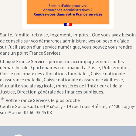
Santé, famille, retraite, logement, impôts... Que vous ayez besoin
de conseils sur vos démarches administratives ou besoin d’aide
sur l’utilisation d’un service numérique, vous pouvez vous rendre
dans un point France Services.
Chaque France Services permet un accompagnement sur les
démarches de 9 partenaires nationaux : La Poste, Pôle emploi,
Caisse nationale des allocations familiales, Caisse nationale
d’assurance maladie, Caisse nationale d’assurance vieillesse,
Mutualité sociale agricole, ministères de l’Intérieur et de la
Justice, Direction générale des finances publiques.
Votre France Services le plus proche :
location
Centre Socio-Culturel Mix’City - 19 rue Louis Blériot, 77400 Lagny-
icon
sur-Marne -01 60 93 45 08