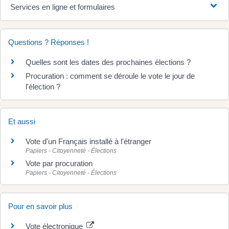
Services en ligne et formulaires
Questions ? Réponses !
Quelles sont les dates des prochaines élections ?
Procuration : comment se déroule le vote le jour de
l'élection ?
Et aussi
Vote d'un Français installé à l'étranger
Papiers - Citoyenneté - Élections
Vote par procuration
Papiers - Citoyenneté - Élections
Pour en savoir plus
Vote électronique