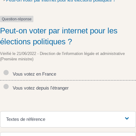
>
Question-réponse
Peut-on voter par internet pour les
élections politiques ?
Vérifié le 21/06/2022 - Direction de l'information légale et administrative
(Première ministre)
Vous votez en France
Vous votez depuis l'étranger
Textes de référence