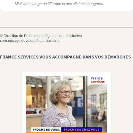
Ministère chargé de l'Europe et des affaires étrangères
©
Direction de l'information légale et administrative
comarquage developpé par
baseo.io
FRANCE SERVICES VOUS ACCOMPAGNE DANS VOS DÉMARCHES