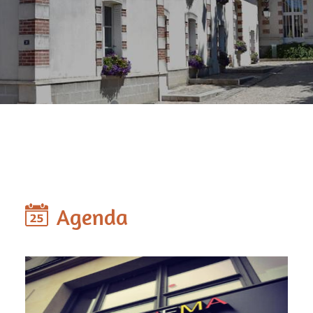
Agenda