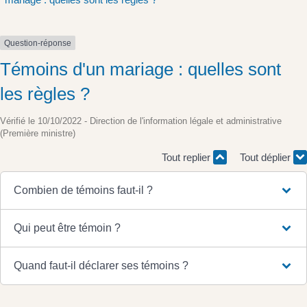
Question-réponse
Témoins d'un mariage : quelles sont
les règles ?
Vérifié le 10/10/2022 - Direction de l'information légale et administrative
(Première ministre)
Tout replier
Tout déplier
Combien de témoins faut-il ?
Qui peut être témoin ?
Quand faut-il déclarer ses témoins ?