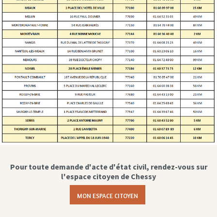
Pour toute demande d'acte d'état civil, rendez-vous sur
l'espace citoyen de Chessy
MON ESPACE CITOYEN