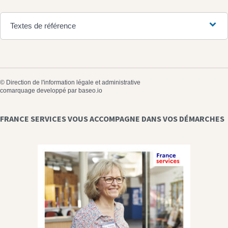
Textes de référence
©
Direction de l'information légale et administrative
comarquage developpé par
baseo.io
FRANCE SERVICES VOUS ACCOMPAGNE DANS VOS DÉMARCHES