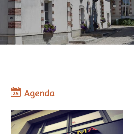
Agenda