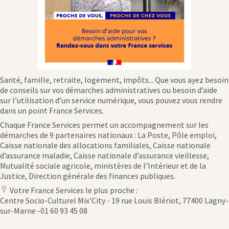
Santé, famille, retraite, logement, impôts... Que vous ayez besoin
de conseils sur vos démarches administratives ou besoin d’aide
sur l’utilisation d’un service numérique, vous pouvez vous rendre
dans un point France Services.
Chaque France Services permet un accompagnement sur les
démarches de 9 partenaires nationaux : La Poste, Pôle emploi,
Caisse nationale des allocations familiales, Caisse nationale
d’assurance maladie, Caisse nationale d’assurance vieillesse,
Mutualité sociale agricole, ministères de l’Intérieur et de la
Justice, Direction générale des finances publiques.
Votre France Services le plus proche :
location
Centre Socio-Culturel Mix’City - 19 rue Louis Blériot, 77400 Lagny-
icon
sur-Marne -01 60 93 45 08