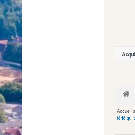
Acqui
Accueil p
férié qui