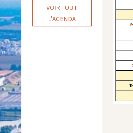
VOIR TOUT
L'AGENDA