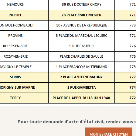
Pour toute demande d'acte d'état civil, rendez-vous 
MON ESPACE CITOYEN