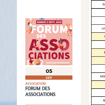
05
SEP
ASSOCIATION
FORUM DES
ASSOCIATIONS