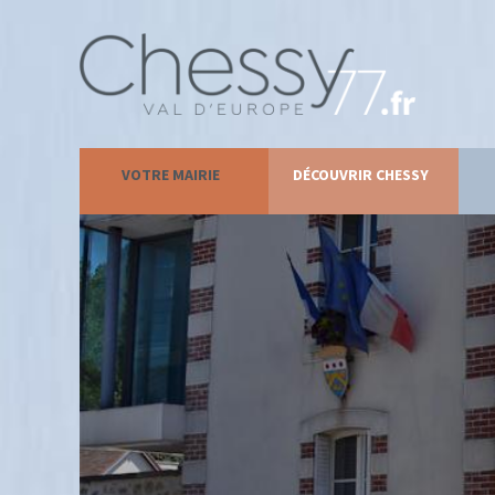
VOTRE MAIRIE
DÉCOUVRIR CHESSY