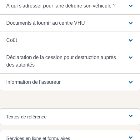
À qui s'adresser pour faire détruire son véhicule ?
Documents à fournir au centre VHU
Coût
Déclaration de la cession pour destruction auprès
des autorités
Information de l'assureur
Textes de référence
Services en ligne et formulaires