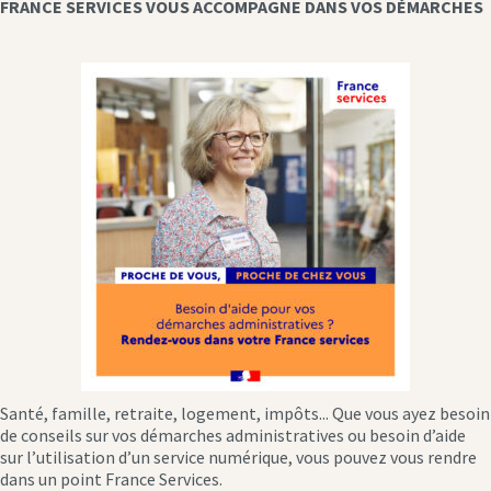
FRANCE SERVICES VOUS ACCOMPAGNE DANS VOS DÉMARCHES
Santé, famille, retraite, logement, impôts... Que vous ayez besoin
de conseils sur vos démarches administratives ou besoin d’aide
sur l’utilisation d’un service numérique, vous pouvez vous rendre
dans un point France Services.