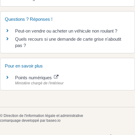
Questions ? Réponses !
Peut-on vendre ou acheter un véhicule non roulant ?
Quels recours si une demande de carte grise n'aboutit
pas ?
Pour en savoir plus
Points numériques
Ministère chargé de l'intérieur
©
Direction de l'information légale et administrative
comarquage developpé par
baseo.io