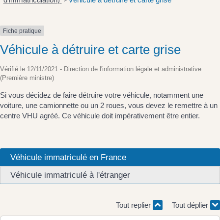
>
Fiche pratique
Véhicule à détruire et carte grise
Vérifié le 12/11/2021 - Direction de l'information légale et administrative
(Première ministre)
Si vous décidez de faire détruire votre véhicule, notamment une
voiture, une camionnette ou un 2 roues, vous devez le remettre à un
centre VHU agréé. Ce véhicule doit impérativement être entier.
Véhicule immatriculé en France
Véhicule immatriculé à l'étranger
Tout replier
Tout déplier