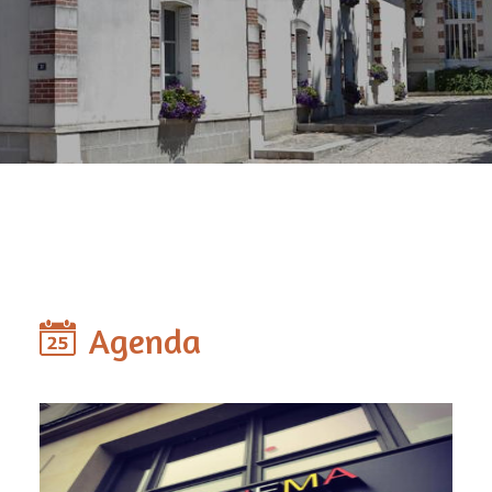
Agenda