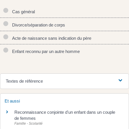
Cas général
Divorce/séparation de corps
Acte de naissance sans indication du père
Enfant reconnu par un autre homme
Textes de référence
Et aussi
Reconnaissance conjointe d'un enfant dans un couple
de femmes
Famille - Scolarité