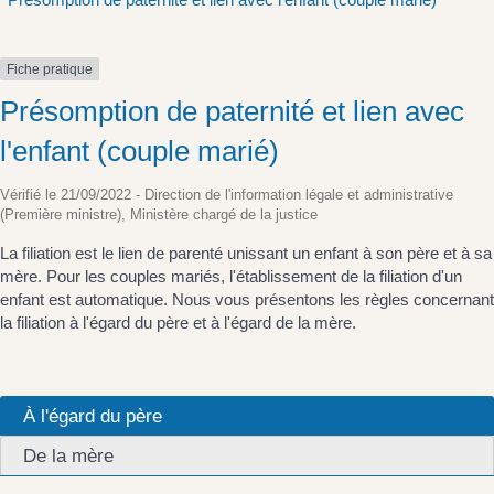
Fiche pratique
Présomption de paternité et lien avec
l'enfant (couple marié)
Vérifié le 21/09/2022 - Direction de l'information légale et administrative
(Première ministre), Ministère chargé de la justice
La filiation est le lien de parenté unissant un enfant à son père et à sa
mère. Pour les couples mariés, l'établissement de la filiation d'un
enfant est automatique. Nous vous présentons les règles concernant
la filiation à l'égard du père et à l'égard de la mère.
À l'égard du père
De la mère