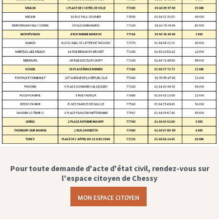
Pour toute demande d'acte d'état civil, rendez-vous sur
l'espace citoyen de Chessy
MON ESPACE CITOYEN