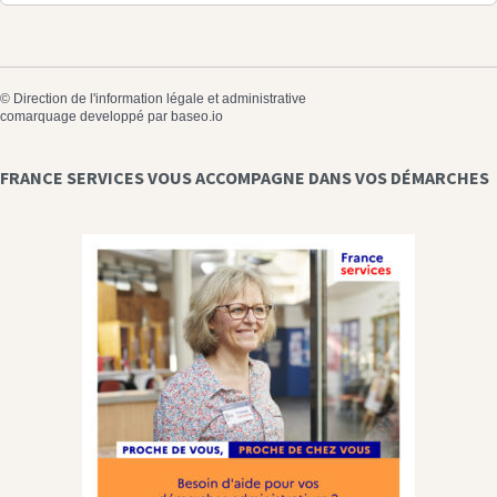
©
Direction de l'information légale et administrative
comarquage developpé par
baseo.io
FRANCE SERVICES VOUS ACCOMPAGNE DANS VOS DÉMARCHES