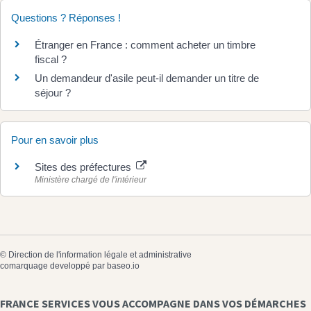
Questions ? Réponses !
Étranger en France : comment acheter un timbre
fiscal ?
Un demandeur d'asile peut-il demander un titre de
séjour ?
Pour en savoir plus
Sites des préfectures
Ministère chargé de l'intérieur
©
Direction de l'information légale et administrative
comarquage developpé par
baseo.io
FRANCE SERVICES VOUS ACCOMPAGNE DANS VOS DÉMARCHES