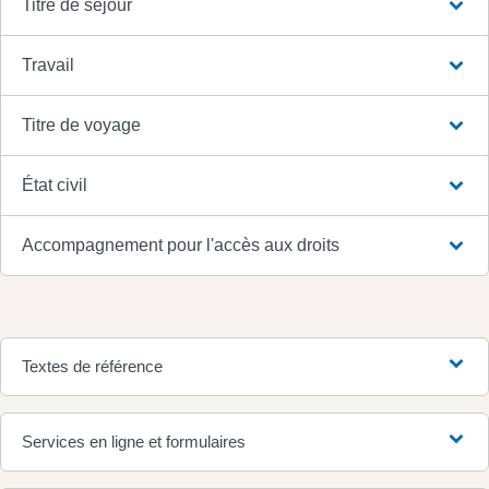
Titre de séjour
Travail
Titre de voyage
État civil
Accompagnement pour l'accès aux droits
Textes de référence
Services en ligne et formulaires