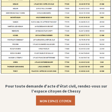
Pour toute demande d'acte d'état civil, rendez-vous sur
l'espace citoyen de Chessy
MON ESPACE CITOYEN