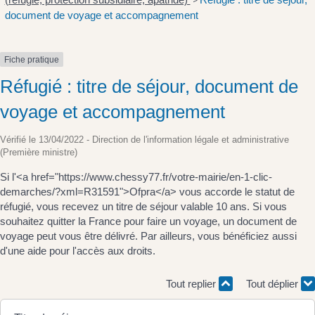
>
document de voyage et accompagnement
Fiche pratique
Réfugié : titre de séjour, document de
voyage et accompagnement
Vérifié le 13/04/2022 - Direction de l'information légale et administrative
(Première ministre)
Si l'<a href="https://www.chessy77.fr/votre-mairie/en-1-clic-
demarches/?xml=R31591">Ofpra</a> vous accorde le statut de
réfugié, vous recevez un titre de séjour valable 10 ans. Si vous
souhaitez quitter la France pour faire un voyage, un document de
voyage peut vous être délivré. Par ailleurs, vous bénéficiez aussi
d'une aide pour l'accès aux droits.
Tout replier
Tout déplier