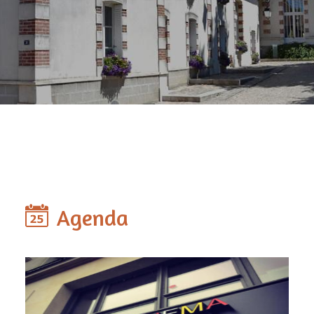
Agenda