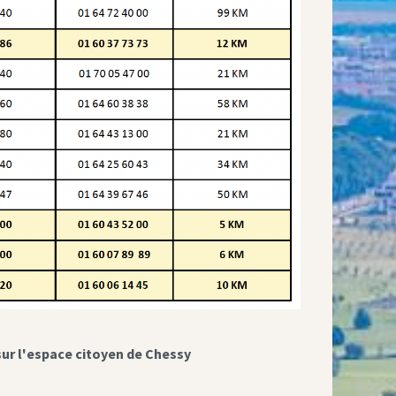
sur l'espace citoyen de Chessy