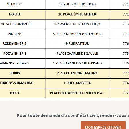
Pour toute demande d'acte d'état civil, rendez-vous 
MON ESPACE CITOYEN