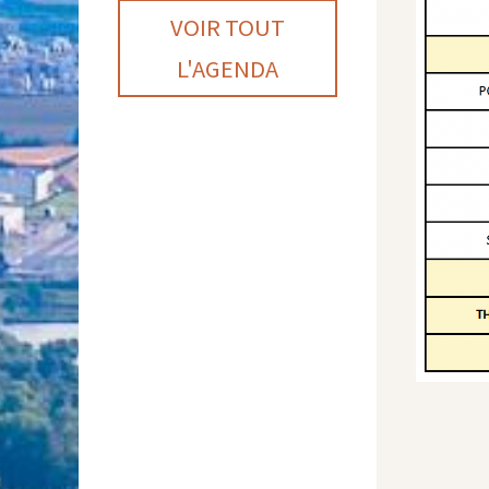
VOIR TOUT
L'AGENDA