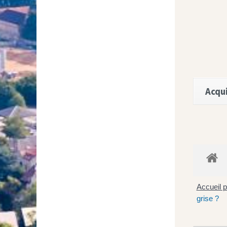
Acqui
Accueil p
grise ?