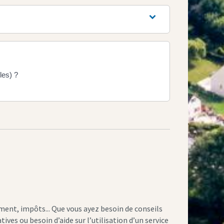
les) ?
ement, impôts... Que vous ayez besoin de conseils
ves ou besoin d’aide sur l’utilisation d’un service