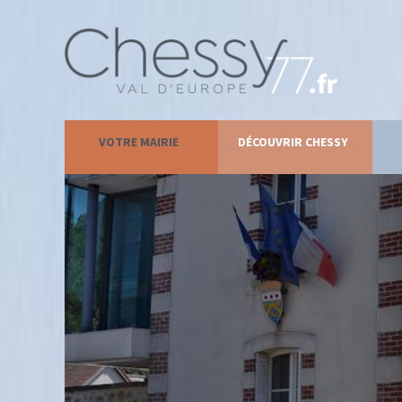
VOTRE MAIRIE
DÉCOUVRIR CHESSY