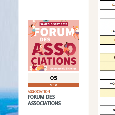
05
SEP
ASSOCIATION
FORUM DES
ASSOCIATIONS