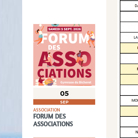
05
SEP
ASSOCIATION
FORUM DES
ASSOCIATIONS