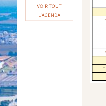
VOIR TOUT
L'AGENDA