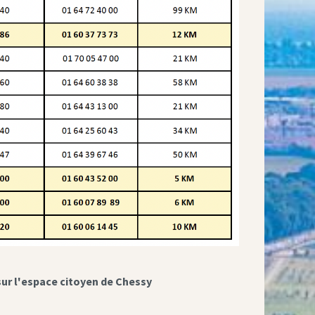
sur l'espace citoyen de Chessy