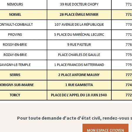
Pour toute demande d'acte d'état civil, rendez-vous 
MON ESPACE CITOYEN