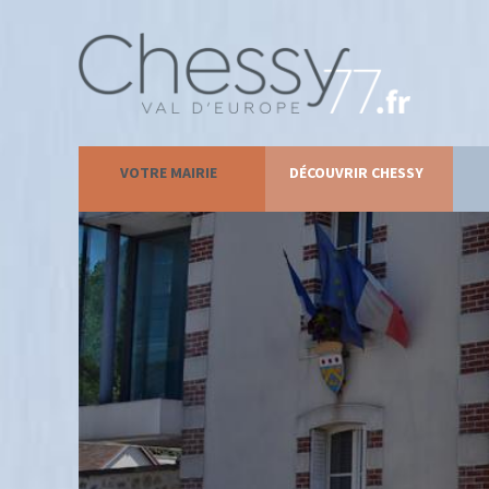
VOTRE MAIRIE
DÉCOUVRIR CHESSY