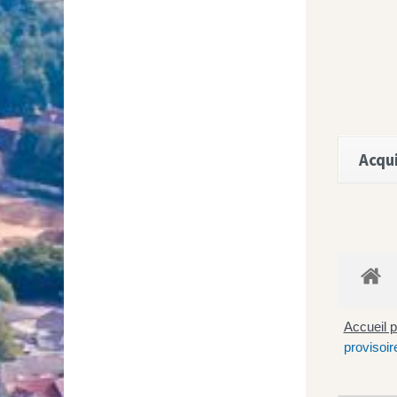
Acqui
Accueil p
provisoir