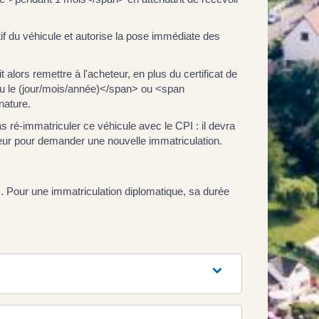
if du véhicule et autorise la pose immédiate des
alors remettre à l'acheteur, en plus du certificat de
du le (jour/mois/année)</span> ou <span
nature.
ré-immatriculer ce véhicule avec le CPI : il devra
endeur pour demander une nouvelle immatriculation.
s. Pour une immatriculation diplomatique, sa durée