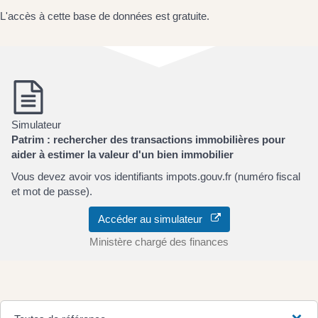
L'accès à cette base de données est gratuite.
Simulateur
Patrim : rechercher des transactions immobilières pour
aider à estimer la valeur d'un bien immobilier
Vous devez avoir vos identifiants impots.gouv.fr (numéro fiscal
et mot de passe).
Accéder au simulateur
Ministère chargé des finances