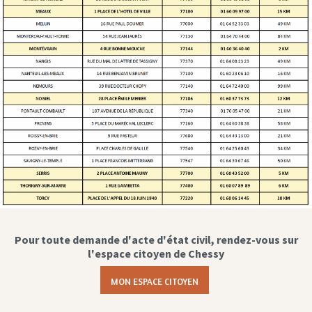
Pour toute demande d'acte d'état civil, rendez-vous sur
l'espace citoyen de Chessy
MON ESPACE CITOYEN