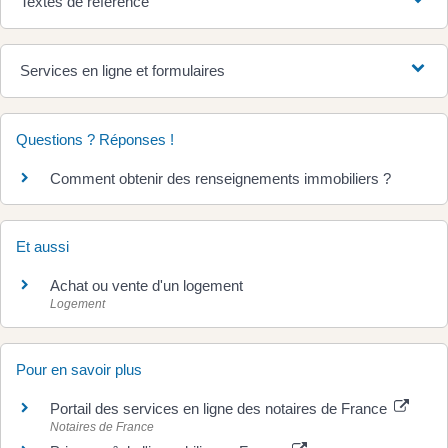
Textes de référence
Services en ligne et formulaires
Questions ? Réponses !
Comment obtenir des renseignements immobiliers ?
Et aussi
Achat ou vente d'un logement
Logement
Pour en savoir plus
Portail des services en ligne des notaires de France
Notaires de France