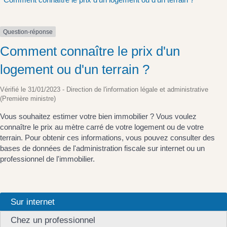
Question-réponse
Comment connaître le prix d'un
logement ou d'un terrain ?
Vérifié le 31/01/2023 - Direction de l'information légale et administrative
(Première ministre)
Vous souhaitez estimer votre bien immobilier ? Vous voulez
connaître le prix au mètre carré de votre logement ou de votre
terrain. Pour obtenir ces informations, vous pouvez consulter des
bases de données de l'administration fiscale sur internet ou un
professionnel de l'immobilier.
Sur internet
Chez un professionnel