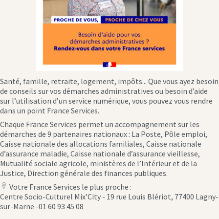
Santé, famille, retraite, logement, impôts... Que vous ayez besoin
de conseils sur vos démarches administratives ou besoin d’aide
sur l’utilisation d’un service numérique, vous pouvez vous rendre
dans un point France Services.
Chaque France Services permet un accompagnement sur les
démarches de 9 partenaires nationaux : La Poste, Pôle emploi,
Caisse nationale des allocations familiales, Caisse nationale
d’assurance maladie, Caisse nationale d’assurance vieillesse,
Mutualité sociale agricole, ministères de l’Intérieur et de la
Justice, Direction générale des finances publiques.
Votre France Services le plus proche :
location
Centre Socio-Culturel Mix’City - 19 rue Louis Blériot, 77400 Lagny-
icon
sur-Marne -01 60 93 45 08