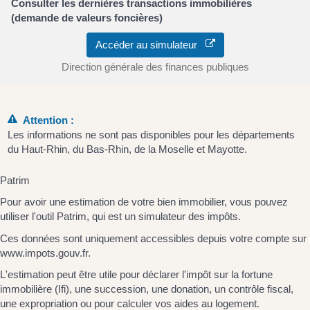
Consulter les dernières transactions immobilières
(demande de valeurs foncières)
Accéder au simulateur
Direction générale des finances publiques
Attention :
Les informations ne sont pas disponibles pour les départements
du Haut-Rhin, du Bas-Rhin, de la Moselle et Mayotte.
Patrim
Pour avoir une estimation de votre bien immobilier, vous pouvez
utiliser l'outil Patrim, qui est un simulateur des impôts.
Ces données sont uniquement accessibles depuis votre compte sur
www.impots.gouv.fr.
L'estimation peut être utile pour déclarer l'impôt sur la fortune
immobilière (Ifi), une succession, une donation, un contrôle fiscal,
une expropriation ou pour calculer vos aides au logement.