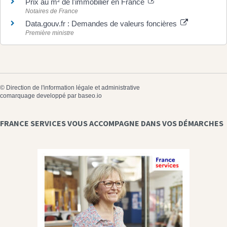
Prix au m² de l'immobilier en France
Notaires de France
Data.gouv.fr : Demandes de valeurs foncières
Première ministre
©
Direction de l'information légale et administrative
comarquage developpé par
baseo.io
FRANCE SERVICES VOUS ACCOMPAGNE DANS VOS DÉMARCHES