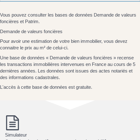
Vous pouvez consulter les bases de données Demande de valeurs
foncières et Patrim.
Demande de valeurs foncières
Pour avoir une estimation de votre bien immobilier, vous devez
connaitre le prix au m² de celui-ci.
Une base de données « Demande de valeurs foncières » recense
les transactions immobilières intervenues en France au cours de 5
dernières années. Les données sont issues des actes notariés et
des informations cadastrales.
L'accès à cette base de données est gratuite.
Simulateur