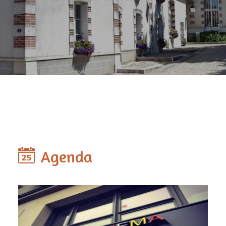
Agenda