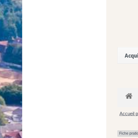
Acqui
Accueil p
Fiche prat