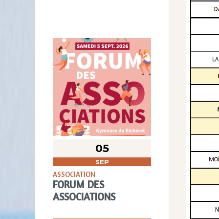
05
SEP
ASSOCIATION
FORUM DES
ASSOCIATIONS