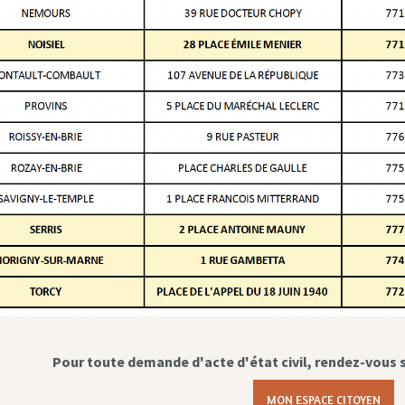
Pour toute demande d'acte d'état civil, rendez-vous 
MON ESPACE CITOYEN