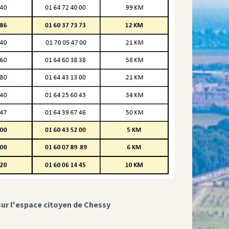
sur l'espace citoyen de Chessy