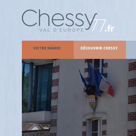
VOTRE MAIRIE
DÉCOUVRIR CHESSY