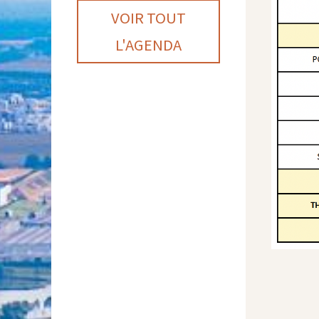
VOIR TOUT
L'AGENDA