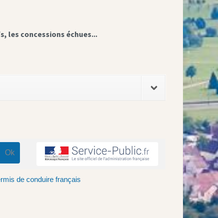
fs, les concessions échues...
rmis de conduire français