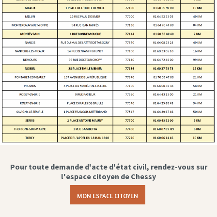
Pour toute demande d'acte d'état civil, rendez-vous sur
l'espace citoyen de Chessy
MON ESPACE CITOYEN