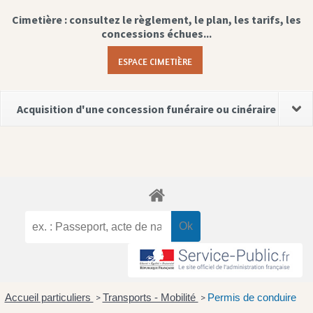
Cimetière : consultez le règlement, le plan, les tarifs, les
concessions échues...
ESPACE CIMETIÈRE
Acquisition d'une concession funéraire ou cinéraire
Accueil particuliers
Transports - Mobilité
Permis de conduire
>
>