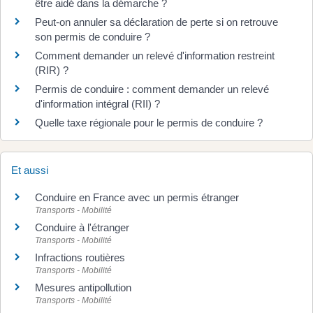
être aidé dans la démarche ?
Peut-on annuler sa déclaration de perte si on retrouve
son permis de conduire ?
Comment demander un relevé d'information restreint
(RIR) ?
Permis de conduire : comment demander un relevé
d'information intégral (RII) ?
Quelle taxe régionale pour le permis de conduire ?
Et aussi
Conduire en France avec un permis étranger
Transports - Mobilité
Conduire à l'étranger
Transports - Mobilité
Infractions routières
Transports - Mobilité
Mesures antipollution
Transports - Mobilité