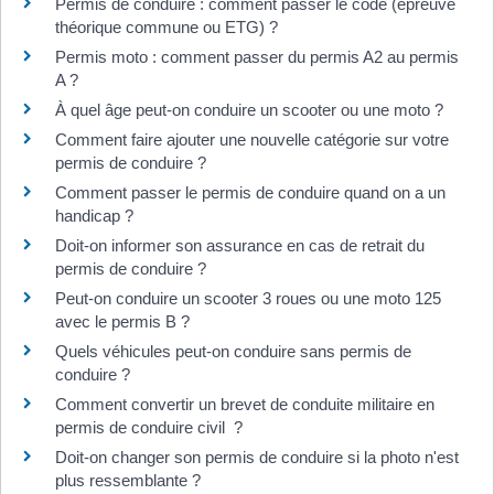
Permis de conduire : comment passer le code (épreuve
théorique commune ou ETG) ?
Permis moto : comment passer du permis A2 au permis
A ?
À quel âge peut-on conduire un scooter ou une moto ?
Comment faire ajouter une nouvelle catégorie sur votre
permis de conduire ?
Comment passer le permis de conduire quand on a un
handicap ?
Doit-on informer son assurance en cas de retrait du
permis de conduire ?
Peut-on conduire un scooter 3 roues ou une moto 125
avec le permis B ?
Quels véhicules peut-on conduire sans permis de
conduire ?
Comment convertir un brevet de conduite militaire en
permis de conduire civil ?
Doit-on changer son permis de conduire si la photo n'est
plus ressemblante ?