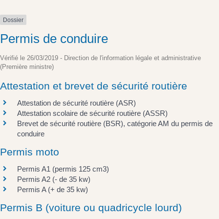
Dossier
Permis de conduire
Vérifié le 26/03/2019 - Direction de l'information légale et administrative
(Première ministre)
Attestation et brevet de sécurité routière
Attestation de sécurité routière (ASR)
Attestation scolaire de sécurité routière (ASSR)
Brevet de sécurité routière (BSR), catégorie AM du permis de
conduire
Permis moto
Permis A1 (permis 125 cm3)
Permis A2 (- de 35 kw)
Permis A (+ de 35 kw)
Permis B (voiture ou quadricycle lourd)