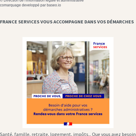
©
Direction de l'information légale et administrative
comarquage developpé par
baseo.io
FRANCE SERVICES VOUS ACCOMPAGNE DANS VOS DÉMARCHES
Santé, famille, retraite, logement, impôts... Que vous ayez besoin