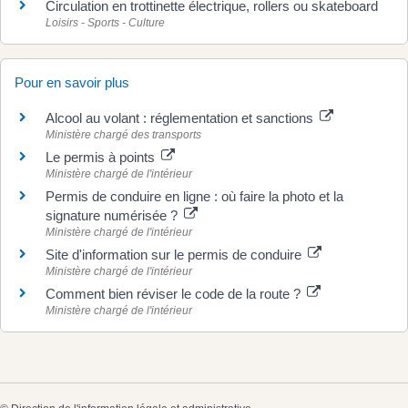
Circulation en trottinette électrique, rollers ou skateboard
Loisirs - Sports - Culture
Pour en savoir plus
Alcool au volant : réglementation et sanctions
Ministère chargé des transports
Le permis à points
Ministère chargé de l'intérieur
Permis de conduire en ligne : où faire la photo et la
signature numérisée ?
Ministère chargé de l'intérieur
Site d'information sur le permis de conduire
Ministère chargé de l'intérieur
Comment bien réviser le code de la route ?
Ministère chargé de l'intérieur