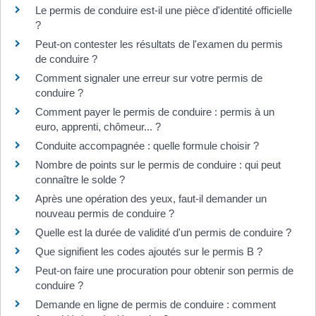
Le permis de conduire est-il une pièce d'identité officielle
?
Peut-on contester les résultats de l'examen du permis
de conduire ?
Comment signaler une erreur sur votre permis de
conduire ?
Comment payer le permis de conduire : permis à un
euro, apprenti, chômeur... ?
Conduite accompagnée : quelle formule choisir ?
Nombre de points sur le permis de conduire : qui peut
connaître le solde ?
Après une opération des yeux, faut-il demander un
nouveau permis de conduire ?
Quelle est la durée de validité d'un permis de conduire ?
Que signifient les codes ajoutés sur le permis B ?
Peut-on faire une procuration pour obtenir son permis de
conduire ?
Demande en ligne de permis de conduire : comment