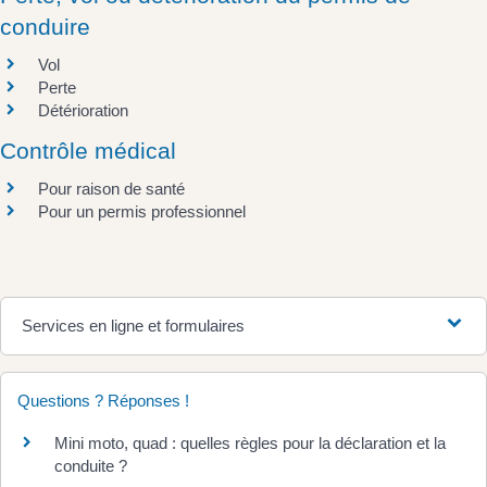
conduire
Vol
Perte
Détérioration
Contrôle médical
Pour raison de santé
Pour un permis professionnel
Services en ligne et formulaires
Questions ? Réponses !
Mini moto, quad : quelles règles pour la déclaration et la
conduite ?