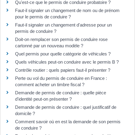
Qu'est-ce que le permis de conduire probatoire ?
Faut-il signaler un changement de nom ou de prénom
pour le permis de conduire ?
Faut-il signaler un changement d'adresse pour un
permis de conduire ?
Doit-on remplacer son permis de conduire rose
cartonné par un nouveau modèle ?
Quel permis pour quelle catégorie de véhicules ?
Quels véhicules peut-on conduire avec le permis B ?
Contrôle routier : quels papiers faut-il présenter ?
Perte ou vol du permis de conduire en France :
comment acheter un timbre fiscal ?
Demande de permis de conduire : quelle pièce
d'identité peut-on présenter ?
Demande de permis de conduire : quel justificatif de
domicile ?
Comment savoir où en est la demande de son permis
de conduire ?