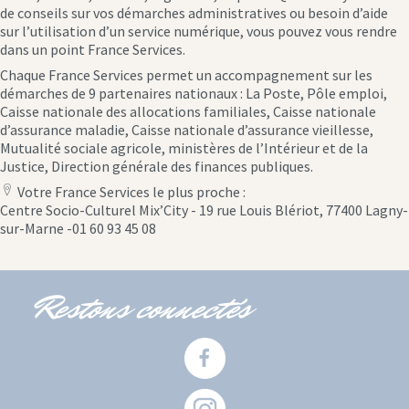
de conseils sur vos démarches administratives ou besoin d’aide
sur l’utilisation d’un service numérique, vous pouvez vous rendre
dans un point France Services.
Chaque France Services permet un accompagnement sur les
démarches de 9 partenaires nationaux : La Poste, Pôle emploi,
Caisse nationale des allocations familiales, Caisse nationale
d’assurance maladie, Caisse nationale d’assurance vieillesse,
Mutualité sociale agricole, ministères de l’Intérieur et de la
Justice, Direction générale des finances publiques.
Votre France Services le plus proche :
location
Centre Socio-Culturel Mix’City - 19 rue Louis Blériot, 77400 Lagny-
icon
sur-Marne -01 60 93 45 08
Restons connectés