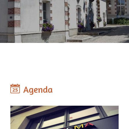
Agenda