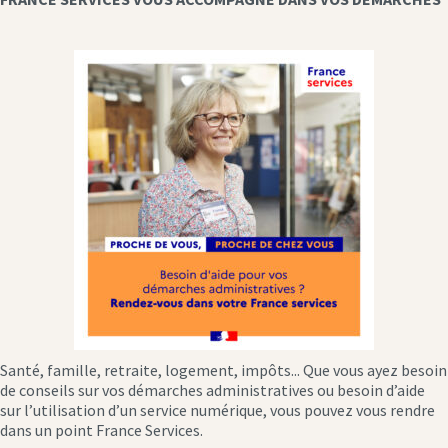
Santé, famille, retraite, logement, impôts... Que vous ayez besoin
de conseils sur vos démarches administratives ou besoin d’aide
sur l’utilisation d’un service numérique, vous pouvez vous rendre
dans un point France Services.