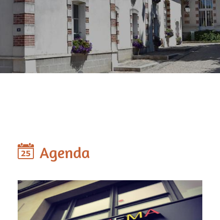
Agenda