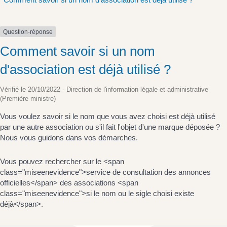
Question-réponse
Comment savoir si un nom
d'association est déjà utilisé ?
Vérifié le 20/10/2022 - Direction de l'information légale et administrative
(Première ministre)
Vous voulez savoir si le nom que vous avez choisi est déjà utilisé
par une autre association ou s'il fait l'objet d'une marque déposée ?
Nous vous guidons dans vos démarches.
Vous pouvez rechercher sur le <span
class="miseenevidence">service de consultation des annonces
officielles</span> des associations <span
class="miseenevidence">si le nom ou le sigle choisi existe
déjà</span>.