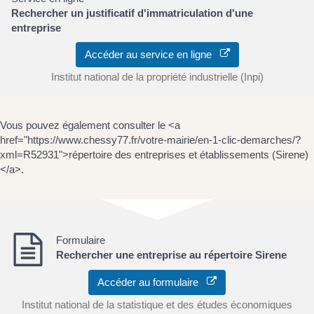
Rechercher un justificatif d'immatriculation d'une
entreprise
Accéder au service en ligne
Institut national de la propriété industrielle (Inpi)
Vous pouvez également consulter le <a
href="https://www.chessy77.fr/votre-mairie/en-1-clic-demarches/?
xml=R52931">répertoire des entreprises et établissements (Sirene)
</a>.
Formulaire
Rechercher une entreprise au répertoire Sirene
Accéder au formulaire
Institut national de la statistique et des études économiques