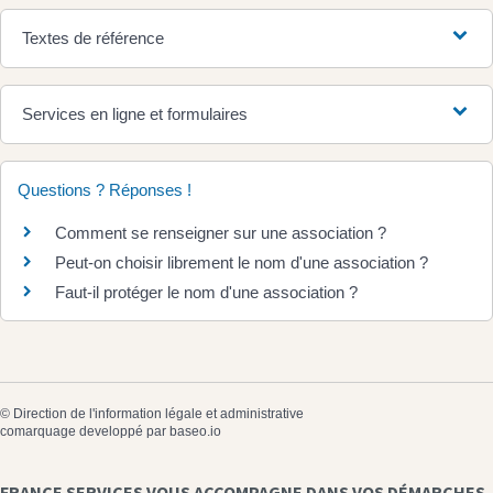
Textes de référence
Services en ligne et formulaires
Questions ? Réponses !
Comment se renseigner sur une association ?
Peut-on choisir librement le nom d'une association ?
Faut-il protéger le nom d'une association ?
©
Direction de l'information légale et administrative
comarquage developpé par
baseo.io
FRANCE SERVICES VOUS ACCOMPAGNE DANS VOS DÉMARCHES