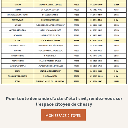
Pour toute demande d'acte d'état civil, rendez-vous sur
l'espace citoyen de Chessy
MON ESPACE CITOYEN