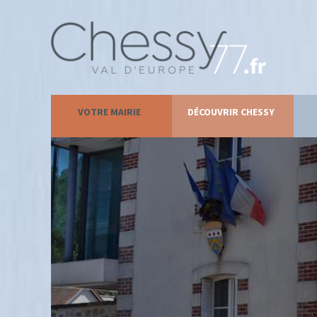
VOTRE MAIRIE
DÉCOUVRIR CHESSY