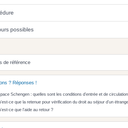
édure
urs possibles
s de référence
ons ? Réponses !
pace Schengen : quelles sont les conditions d'entrée et de circulation
'est-ce que la retenue pour vérification du droit au séjour d'un étrang
'est-ce que l'aide au retour ?