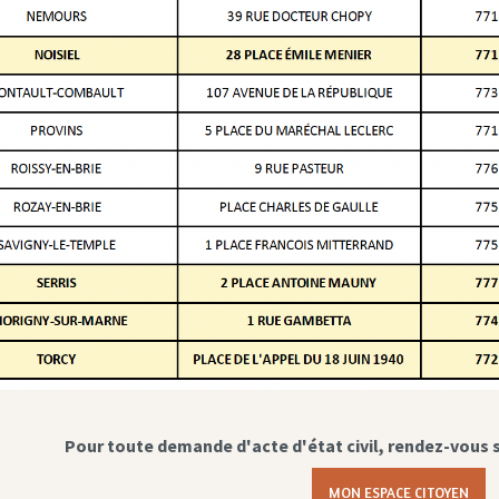
Pour toute demande d'acte d'état civil, rendez-vous 
MON ESPACE CITOYEN