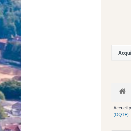
Acqui
Accueil p
(OQTF)