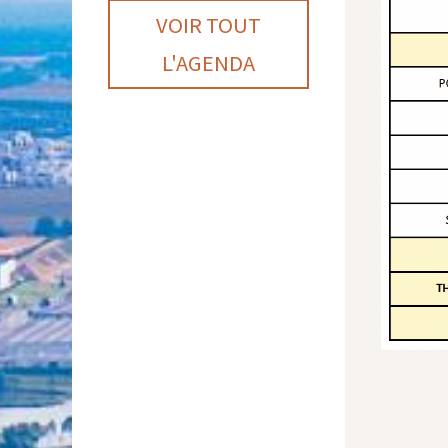
VOIR TOUT
L'AGENDA