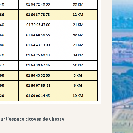
sur l'espace citoyen de Chessy