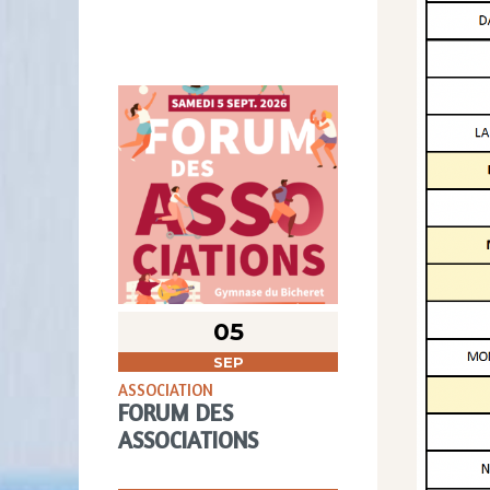
05
SEP
ASSOCIATION
FORUM DES
ASSOCIATIONS