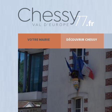
VOTRE MAIRIE
DÉCOUVRIR CHESSY