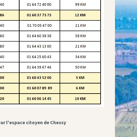
sur l'espace citoyen de Chessy