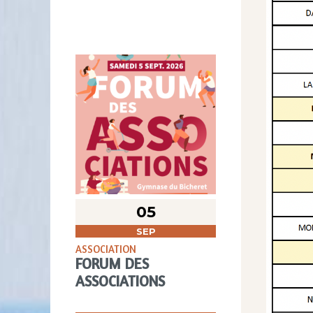
05
SEP
ASSOCIATION
FORUM DES
ASSOCIATIONS