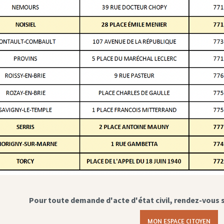
Pour toute demande d'acte d'état civil, rendez-vous 
MON ESPACE CITOYEN