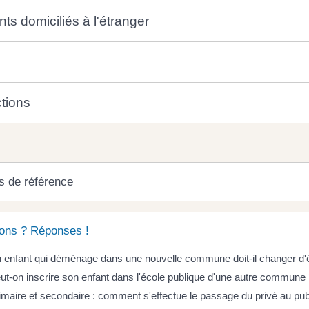
ts domiciliés à l'étranger
tions
s de référence
ons ? Réponses !
 enfant qui déménage dans une nouvelle commune doit-il changer d'
ut-on inscrire son enfant dans l'école publique d'une autre commune
imaire et secondaire : comment s'effectue le passage du privé au pub