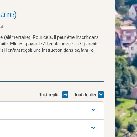
taire)
e)
e (élémentaire). Pour cela, il peut être inscrit dans
tuite. Elle est payante à l'école privée. Les parents
si l'enfant reçoit une instruction dans sa famille.
Tout replier
Tout déplier