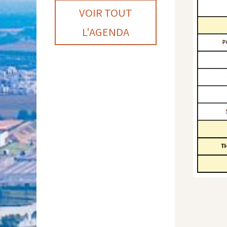
VOIR TOUT
L'AGENDA