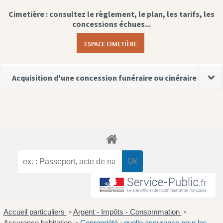
Cimetière : consultez le règlement, le plan, les tarifs, les
concessions échues...
ESPACE CIMETIÈRE
Acquisition d'une concession funéraire ou cinéraire
Accueil particuliers
Argent - Impôts - Consommation
>
>
Assurance habitation
Copropriété : quelle assurance pour les