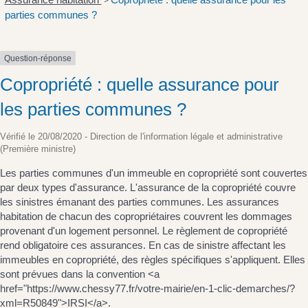
>
parties communes ?
Question-réponse
Copropriété : quelle assurance pour
les parties communes ?
Vérifié le 20/08/2020 - Direction de l'information légale et administrative
(Première ministre)
Les parties communes d'un immeuble en copropriété sont couvertes
par deux types d'assurance. L'assurance de la copropriété couvre
les sinistres émanant des parties communes. Les assurances
habitation de chacun des copropriétaires couvrent les dommages
provenant d'un logement personnel. Le règlement de copropriété
rend obligatoire ces assurances. En cas de sinistre affectant les
immeubles en copropriété, des règles spécifiques s'appliquent. Elles
sont prévues dans la convention <a
href="https://www.chessy77.fr/votre-mairie/en-1-clic-demarches/?
xml=R50849">IRSI</a>.