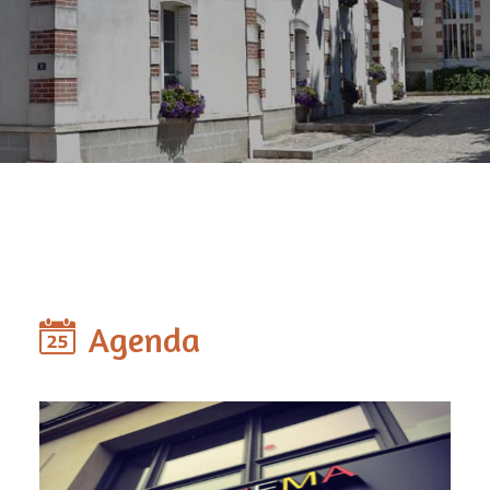
Agenda