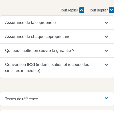
Tout replier
Tout déplier
Assurance de la copropriété
Assurance de chaque copropriétaire
Qui peut mettre en œuvre la garantie ?
Convention IRSI (indemnisation et recours des
sinistres immeuble)
Textes de référence