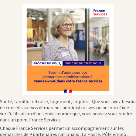
Santé, famille, retraite, logement, impôts... Que vous ayez besoin
de conseils sur vos démarches administratives ou besoin d’aide
sur l’utilisation d’un service numérique, vous pouvez vous rendre
dans un point France Services.
Chaque France Services permet un accompagnement sur les
démarches de 9 partenaires nationaux : La Poste, Pôle emploi,