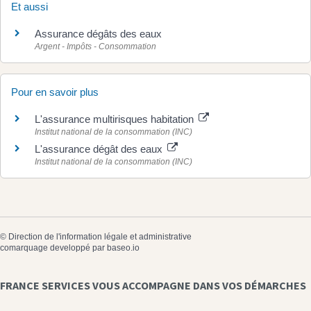
Et aussi
Assurance dégâts des eaux
Argent - Impôts - Consommation
Pour en savoir plus
L'assurance multirisques habitation
Institut national de la consommation (INC)
L'assurance dégât des eaux
Institut national de la consommation (INC)
©
Direction de l'information légale et administrative
comarquage developpé par
baseo.io
FRANCE SERVICES VOUS ACCOMPAGNE DANS VOS DÉMARCHES