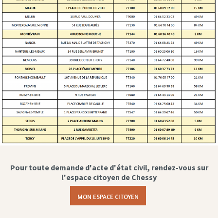
Pour toute demande d'acte d'état civil, rendez-vous sur
l'espace citoyen de Chessy
MON ESPACE CITOYEN