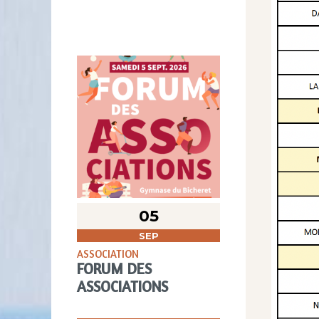
05
SEP
ASSOCIATION
FORUM DES
ASSOCIATIONS