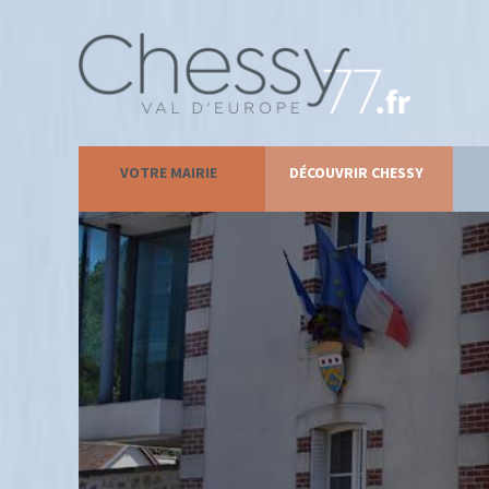
VOTRE MAIRIE
DÉCOUVRIR CHESSY