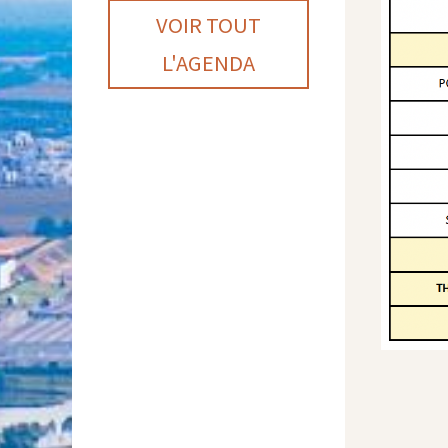
VOIR TOUT
L'AGENDA