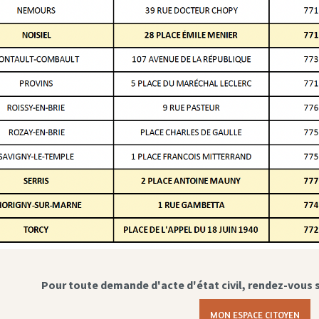
Pour toute demande d'acte d'état civil, rendez-vous 
MON ESPACE CITOYEN