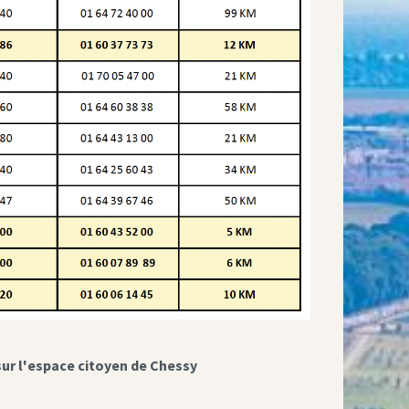
sur l'espace citoyen de Chessy