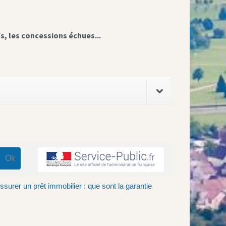
fs, les concessions échues...
ssurer un prêt immobilier : que sont la garantie