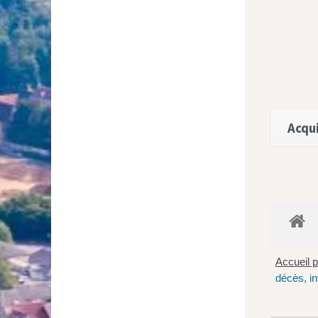
Acqui
Accueil p
décès, in