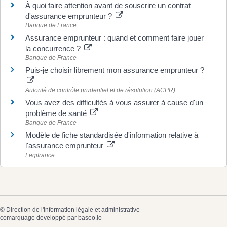
À quoi faire attention avant de souscrire un contrat
d'assurance emprunteur ?
Banque de France
Assurance emprunteur : quand et comment faire jouer
la concurrence ?
Banque de France
Puis-je choisir librement mon assurance emprunteur ?
Autorité de contrôle prudentiel et de résolution (ACPR)
Vous avez des difficultés à vous assurer à cause d'un
problème de santé
Banque de France
Modèle de fiche standardisée d'information relative à
l'assurance emprunteur
Legifrance
©
Direction de l'information légale et administrative
comarquage developpé par
baseo.io