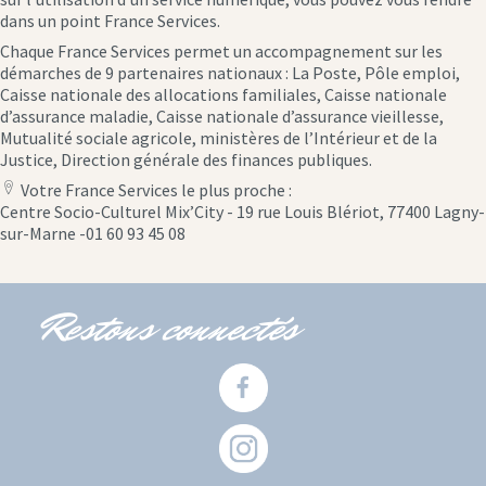
dans un point France Services.
Chaque France Services permet un accompagnement sur les
démarches de 9 partenaires nationaux : La Poste, Pôle emploi,
Caisse nationale des allocations familiales, Caisse nationale
d’assurance maladie, Caisse nationale d’assurance vieillesse,
Mutualité sociale agricole, ministères de l’Intérieur et de la
Justice, Direction générale des finances publiques.
Votre France Services le plus proche :
location
Centre Socio-Culturel Mix’City - 19 rue Louis Blériot, 77400 Lagny-
icon
sur-Marne -01 60 93 45 08
Restons connectés