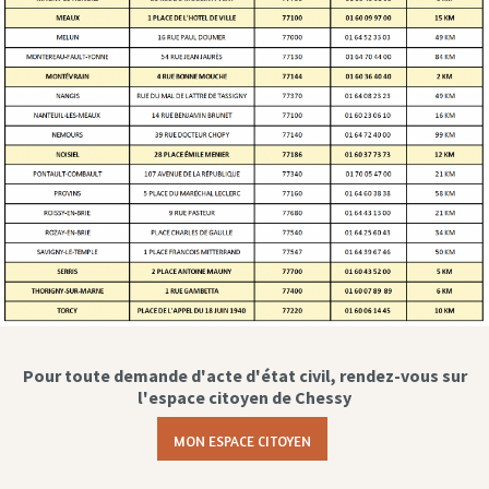
Pour toute demande d'acte d'état civil, rendez-vous sur
l'espace citoyen de Chessy
MON ESPACE CITOYEN