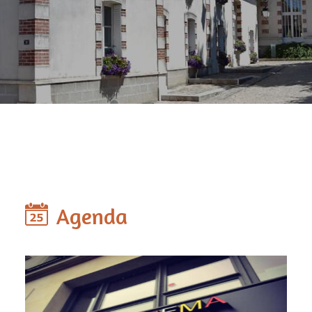
Agenda