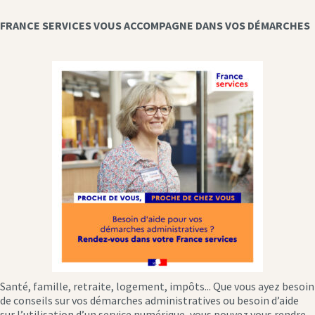
FRANCE SERVICES VOUS ACCOMPAGNE DANS VOS DÉMARCHES
Santé, famille, retraite, logement, impôts... Que vous ayez besoin
de conseils sur vos démarches administratives ou besoin d’aide
sur l’utilisation d’un service numérique, vous pouvez vous rendre