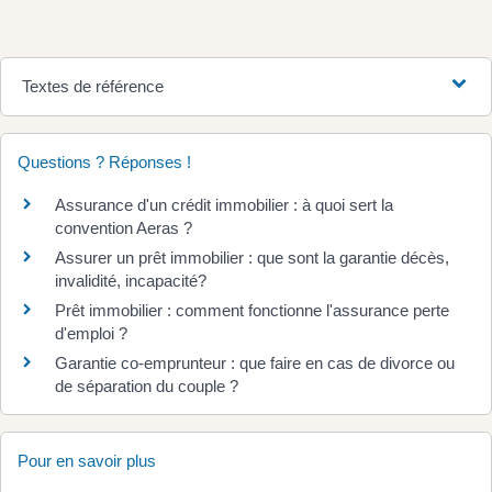
Textes de référence
Questions ? Réponses !
Assurance d'un crédit immobilier : à quoi sert la
convention Aeras ?
Assurer un prêt immobilier : que sont la garantie décès,
invalidité, incapacité?
Prêt immobilier : comment fonctionne l'assurance perte
d'emploi ?
Garantie co-emprunteur : que faire en cas de divorce ou
de séparation du couple ?
Pour en savoir plus