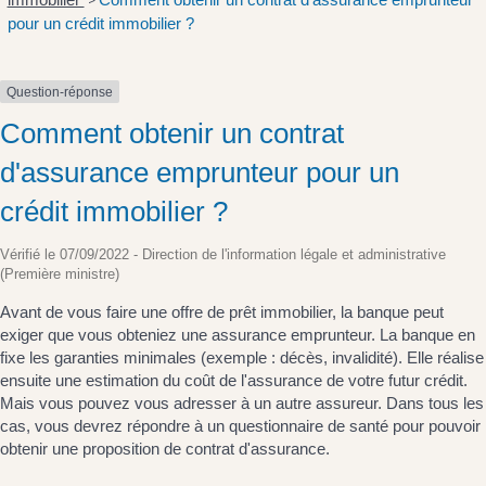
>
pour un crédit immobilier ?
Question-réponse
Comment obtenir un contrat
d'assurance emprunteur pour un
crédit immobilier ?
Vérifié le 07/09/2022 - Direction de l'information légale et administrative
(Première ministre)
Avant de vous faire une offre de prêt immobilier, la banque peut
exiger que vous obteniez une assurance emprunteur. La banque en
fixe les garanties minimales (exemple : décès, invalidité). Elle réalise
ensuite une estimation du coût de l'assurance de votre futur crédit.
Mais vous pouvez vous adresser à un autre assureur. Dans tous les
cas, vous devrez répondre à un questionnaire de santé pour pouvoir
obtenir une proposition de contrat d'assurance.