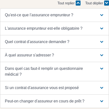
Tout replier
Tout déplier
Qu'est-ce que l'assurance emprunteur ?
L'assurance emprunteur est-elle obligatoire ?
Quel contrat d'assurance demander ?
À quel assureur s'adresser ?
Dans quel cas faut-il remplir un questionnaire
médical ?
Si un contrat d'assurance vous est proposé
Peut-on changer d'assureur en cours de prêt ?