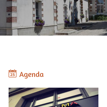
Agenda