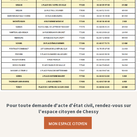
Pour toute demande d'acte d'état civil, rendez-vous sur
l'espace citoyen de Chessy
MON ESPACE CITOYEN