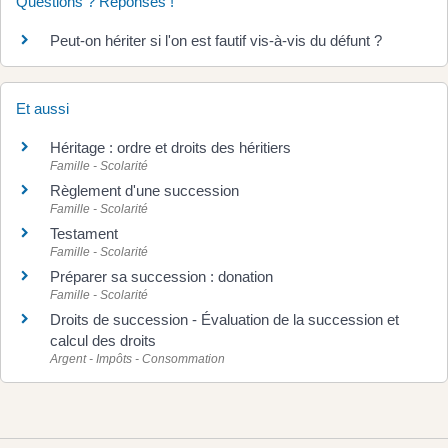
Questions ? Réponses !
Peut-on hériter si l'on est fautif vis-à-vis du défunt ?
Et aussi
Héritage : ordre et droits des héritiers
Famille - Scolarité
Règlement d'une succession
Famille - Scolarité
Testament
Famille - Scolarité
Préparer sa succession : donation
Famille - Scolarité
Droits de succession - Évaluation de la succession et
calcul des droits
Argent - Impôts - Consommation