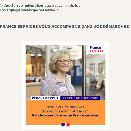
©
Direction de l'information légale et administrative
comarquage developpé par
baseo.io
FRANCE SERVICES VOUS ACCOMPAGNE DANS VOS DÉMARCHES