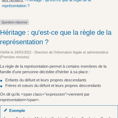
>
représentation ?
Question-réponse
Héritage : qu'est-ce que la règle de la
représentation ?
Vérifié le 24/01/2022 - Direction de l'information légale et administrative
(Première ministre)
La règle de la représentation permet à certains membres de la
famille d'une personne décédée d'hériter à sa place :
Enfants du défunt et leurs propres descendants
Frères et sœurs du défunt et leurs propres descendants
On dit qu'ils <span class="expression">viennent par
représentation</span>.
Exemple