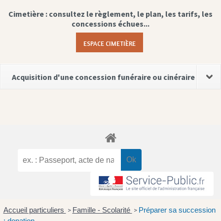
Cimetière : consultez le règlement, le plan, les tarifs, les
concessions échues...
ESPACE CIMETIÈRE
Acquisition d'une concession funéraire ou cinéraire
Accueil particuliers
Famille - Scolarité
Préparer sa succession
>
>
: donation