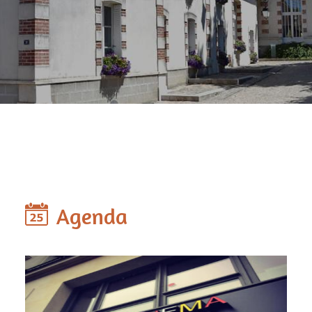
Agenda