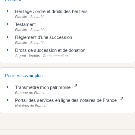
Héritage : ordre et droits des héritiers
Famille - Scolarité
Testament
Famille - Scolarité
Règlement d'une succession
Famille - Scolarité
Droits de succession et de donation
Argent - Impôts - Consommation
Pour en savoir plus
Transmettre mon patrimoine
Banque de France
Portail des services en ligne des notaires de France
Notaires de France