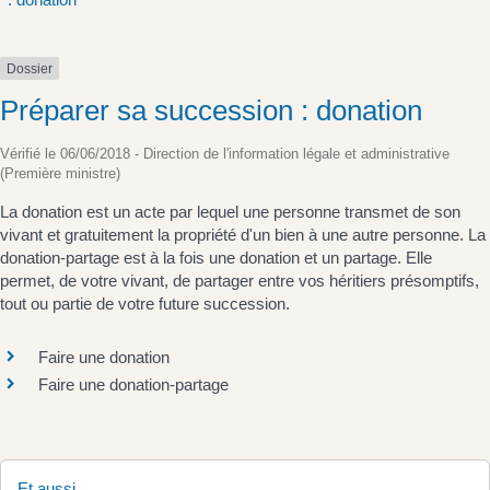
Dossier
Préparer sa succession : donation
Vérifié le 06/06/2018 - Direction de l'information légale et administrative
(Première ministre)
La donation est un acte par lequel une personne transmet de son
vivant et gratuitement la propriété d'un bien à une autre personne. La
donation-partage est à la fois une donation et un partage. Elle
permet, de votre vivant, de partager entre vos héritiers présomptifs,
tout ou partie de votre future succession.
Faire une donation
Faire une donation-partage
Et aussi