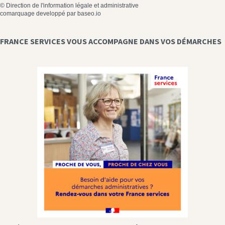
©
Direction de l'information légale et administrative
comarquage developpé par
baseo.io
FRANCE SERVICES VOUS ACCOMPAGNE DANS VOS DÉMARCHES