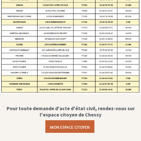
Pour toute demande d'acte d'état civil, rendez-vous sur
l'espace citoyen de Chessy
MON ESPACE CITOYEN