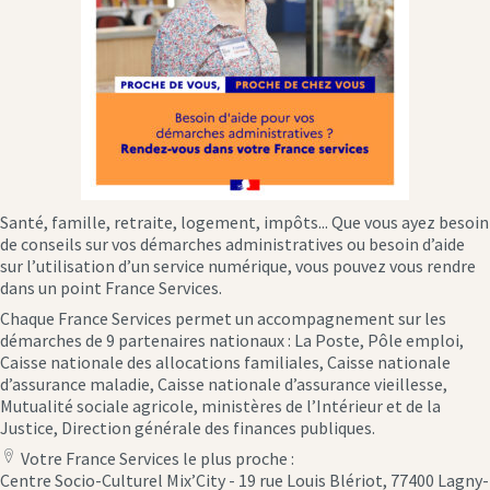
Santé, famille, retraite, logement, impôts... Que vous ayez besoin
de conseils sur vos démarches administratives ou besoin d’aide
sur l’utilisation d’un service numérique, vous pouvez vous rendre
dans un point France Services.
Chaque France Services permet un accompagnement sur les
démarches de 9 partenaires nationaux : La Poste, Pôle emploi,
Caisse nationale des allocations familiales, Caisse nationale
d’assurance maladie, Caisse nationale d’assurance vieillesse,
Mutualité sociale agricole, ministères de l’Intérieur et de la
Justice, Direction générale des finances publiques.
Votre France Services le plus proche :
location
Centre Socio-Culturel Mix’City - 19 rue Louis Blériot, 77400 Lagny-