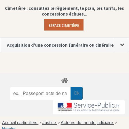
Cimetière : consultez le règlement, le plan, les tarifs, les
concessions échues...
ESPACE CIMETIÈRE
Acquisition d'une concession funéraire ou cinéraire
Accueil particuliers
Justice
Acteurs du monde judiciaire
>
>
>
Notaire