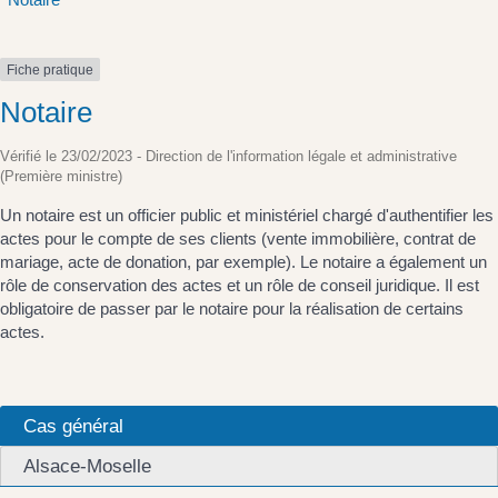
Fiche pratique
Notaire
Vérifié le 23/02/2023 - Direction de l'information légale et administrative
(Première ministre)
Un notaire est un officier public et ministériel chargé d'authentifier les
actes pour le compte de ses clients (vente immobilière, contrat de
mariage, acte de donation, par exemple). Le notaire a également un
rôle de conservation des actes et un rôle de conseil juridique. Il est
obligatoire de passer par le notaire pour la réalisation de certains
actes.
Cas général
Alsace-Moselle