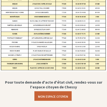
Pour toute demande d'acte d'état civil, rendez-vous sur
l'espace citoyen de Chessy
MON ESPACE CITOYEN