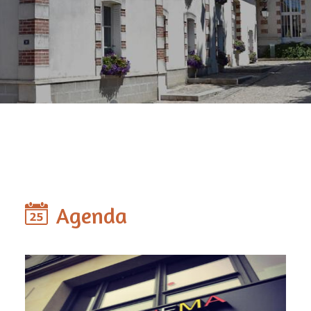
Agenda