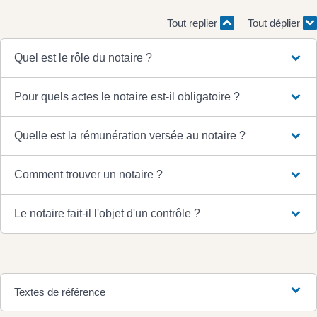
Tout replier
Tout déplier
Quel est le rôle du notaire ?
Pour quels actes le notaire est-il obligatoire ?
Quelle est la rémunération versée au notaire ?
Comment trouver un notaire ?
Le notaire fait-il l'objet d'un contrôle ?
Textes de référence