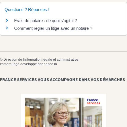
Questions ? Réponses !
Frais de notaire : de quoi s'agit-il ?
Comment régler un litige avec un notaire ?
©
Direction de l'information légale et administrative
comarquage developpé par
baseo.io
FRANCE SERVICES VOUS ACCOMPAGNE DANS VOS DÉMARCHES