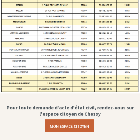
Pour toute demande d'acte d'état civil, rendez-vous sur
l'espace citoyen de Chessy
MON ESPACE CITOYEN