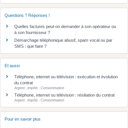
Questions ? Réponses !
Quelles factures peut-on demander à son opérateur ou
à son fournisseur ?
Démarchage téléphonique abusif, spam vocal ou par
SMS : que faire ?
Et aussi
Téléphone, internet ou télévision : exécution et évolution
du contrat
Argent - Impôts - Consommation
Téléphone, internet ou télévision : résiliation du contrat
Argent - Impôts - Consommation
Pour en savoir plus