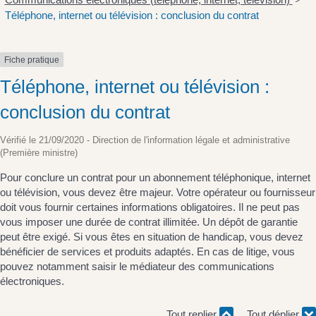
>
Téléphone, internet ou télévision : conclusion du contrat
Fiche pratique
Téléphone, internet ou télévision :
conclusion du contrat
Vérifié le 21/09/2020 - Direction de l'information légale et administrative
(Première ministre)
Pour conclure un contrat pour un abonnement téléphonique, internet
ou télévision, vous devez être majeur. Votre opérateur ou fournisseur
doit vous fournir certaines informations obligatoires. Il ne peut pas
vous imposer une durée de contrat illimitée. Un dépôt de garantie
peut être exigé. Si vous êtes en situation de handicap, vous devez
bénéficier de services et produits adaptés. En cas de litige, vous
pouvez notamment saisir le médiateur des communications
électroniques.
Tout replier
Tout déplier