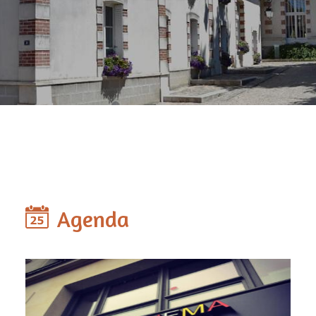
Agenda