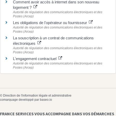
Comment avoir accès à internet dans son nouveau
logement ?
Autorité de régulation des communications électroniques et des
Postes (Arcep)
Les obligations de l'opérateur ou fournisseur
Autorité de régulation des communications électroniques et des
Postes (Arcep)
La souscription à un contrat de communications
électroniques
Autorité de régulation des communications électroniques et des
Postes (Arcep)
L'engagement contractuel
Autorité de régulation des communications électroniques et des
Postes (Arcep)
©
Direction de l'information légale et administrative
comarquage developpé par
baseo.io
FRANCE SERVICES VOUS ACCOMPAGNE DANS VOS DÉMARCHES