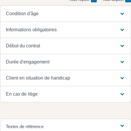
Condition d'âge
Informations obligatoires
Début du contrat
Durée d'engagement
Client en situation de handicap
En cas de litige
Textes de référence