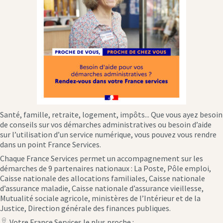
Santé, famille, retraite, logement, impôts... Que vous ayez besoin
de conseils sur vos démarches administratives ou besoin d’aide
sur l’utilisation d’un service numérique, vous pouvez vous rendre
dans un point France Services.
Chaque France Services permet un accompagnement sur les
démarches de 9 partenaires nationaux : La Poste, Pôle emploi,
Caisse nationale des allocations familiales, Caisse nationale
d’assurance maladie, Caisse nationale d’assurance vieillesse,
Mutualité sociale agricole, ministères de l’Intérieur et de la
Justice, Direction générale des finances publiques.
Votre France Services le plus proche :