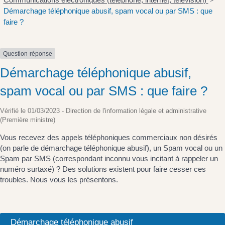
>
Démarchage téléphonique abusif, spam vocal ou par SMS : que
faire ?
Question-réponse
Démarchage téléphonique abusif,
spam vocal ou par SMS : que faire ?
Vérifié le 01/03/2023 - Direction de l'information légale et administrative
(Première ministre)
Vous recevez des appels téléphoniques commerciaux non désirés
(on parle de démarchage téléphonique abusif), un Spam vocal ou un
Spam par SMS (correspondant inconnu vous incitant à rappeler un
numéro surtaxé) ? Des solutions existent pour faire cesser ces
troubles. Nous vous les présentons.
Démarchage téléphonique abusif