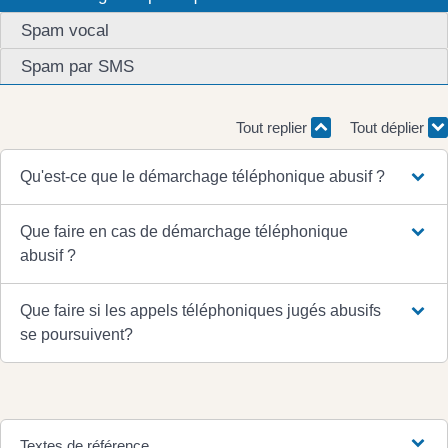
Spam vocal
Spam par SMS
Tout replier
Tout déplier
Qu'est-ce que le démarchage téléphonique abusif ?
Que faire en cas de démarchage téléphonique
abusif ?
Que faire si les appels téléphoniques jugés abusifs
se poursuivent?
Textes de référence