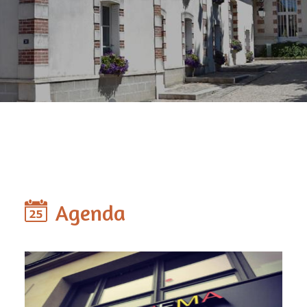
Agenda