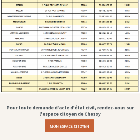
Pour toute demande d'acte d'état civil, rendez-vous sur
l'espace citoyen de Chessy
MON ESPACE CITOYEN