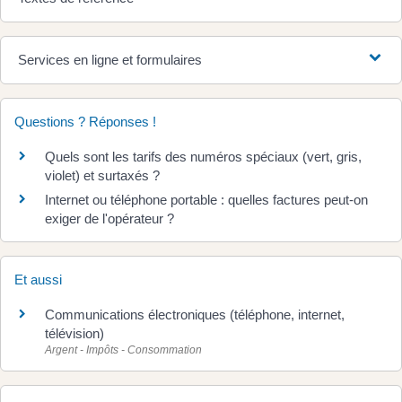
Services en ligne et formulaires
Questions ? Réponses !
Quels sont les tarifs des numéros spéciaux (vert, gris,
violet) et surtaxés ?
Internet ou téléphone portable : quelles factures peut-on
exiger de l'opérateur ?
Et aussi
Communications électroniques (téléphone, internet,
télévision)
Argent - Impôts - Consommation