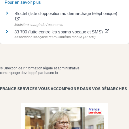
Pour en savoir plus
Bloctel (liste d'opposition au démarchage téléphonique)
Ministère chargé de l'économie
33 700 (lutte contre les spams vocaux et SMS)
Association française du multimédia mobile (AFMM)
©
Direction de l'information légale et administrative
comarquage developpé par
baseo.io
FRANCE SERVICES VOUS ACCOMPAGNE DANS VOS DÉMARCHES