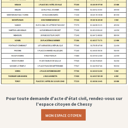
Pour toute demande d'acte d'état civil, rendez-vous sur
l'espace citoyen de Chessy
MON ESPACE CITOYEN