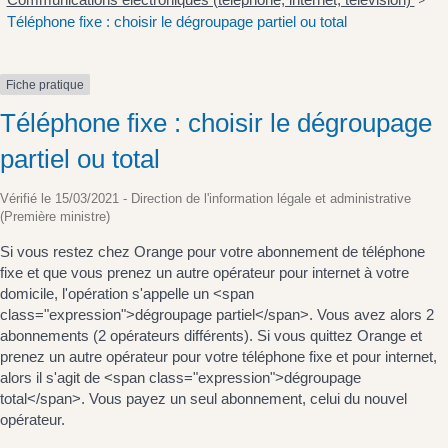
>
Téléphone fixe : choisir le dégroupage partiel ou total
Fiche pratique
Téléphone fixe : choisir le dégroupage
partiel ou total
Vérifié le 15/03/2021 - Direction de l'information légale et administrative
(Première ministre)
Si vous restez chez Orange pour votre abonnement de téléphone
fixe et que vous prenez un autre opérateur pour internet à votre
domicile, l'opération s'appelle un <span
class="expression">dégroupage partiel</span>. Vous avez alors 2
abonnements (2 opérateurs différents). Si vous quittez Orange et
prenez un autre opérateur pour votre téléphone fixe et pour internet,
alors il s'agit de <span class="expression">dégroupage
total</span>. Vous payez un seul abonnement, celui du nouvel
opérateur.