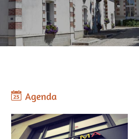
Agenda