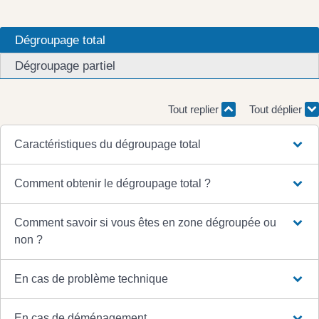
Dégroupage total
Dégroupage partiel
Tout replier
Tout déplier
Caractéristiques du dégroupage total
Comment obtenir le dégroupage total ?
Comment savoir si vous êtes en zone dégroupée ou
non ?
En cas de problème technique
En cas de déménagement