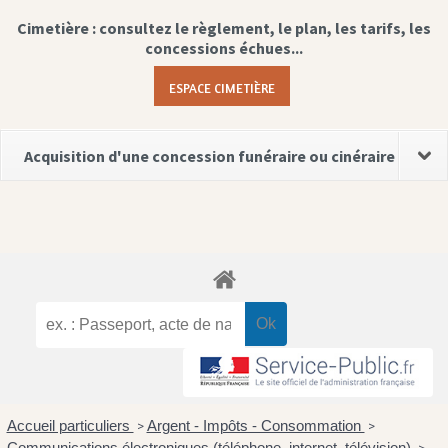
Cimetière : consultez le règlement, le plan, les tarifs, les
concessions échues...
ESPACE CIMETIÈRE
Acquisition d'une concession funéraire ou cinéraire
Accueil particuliers
Argent - Impôts - Consommation
>
>
Communications électroniques (téléphone, internet, télévision)