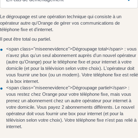
Le dégroupage est une opération technique qui consiste à un
opérateur autre qu'Orange de gérer vos communications de
téléphone fixe et d'internet.
Il peut être total ou partiel.
<span class="miseenevidence">Dégroupage total</span> : vous
n'avez plus qu'un seul abonnement auprès d'un nouvel opérateur
(autre qu'Orange) pour le téléphone fixe et pour internet à votre
domicile (et pour la télévision selon votre choix). L'opérateur doit
vous fournir une box (ou un modem). Votre téléphone fixe est relié
à la box internet.
<span class="miseenevidence">Dégroupage partiel</span> :
vous restez chez Orange pour votre téléphone fixe, mais vous
prenez un abonnement chez un autre opérateur pour internet à
votre domicile. Vous payez 2 abonnements différents. Le nouvel
opérateur doit vous fournir une box pour internet (et pour la
télévision selon votre choix). Votre téléphone fixe n'est pas relié à
internet.