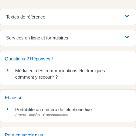
Textes de référence
Services en ligne et formulaires
Questions ? Réponses !
Médiateur des communications électroniques :
comment y recourir ?
Et aussi
Portabilité du numéro de téléphone fixe
Argent - Impôts - Consommation
Pour en savoir plus