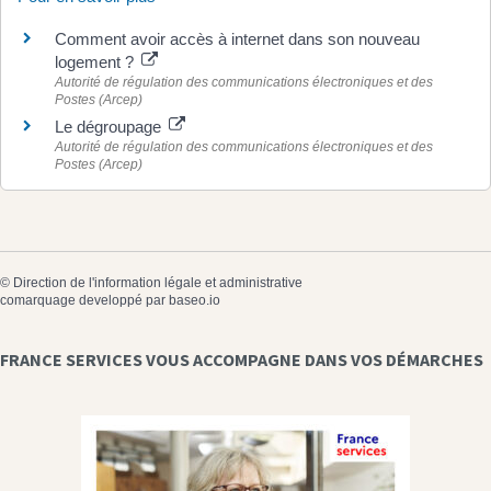
Comment avoir accès à internet dans son nouveau
logement ?
Autorité de régulation des communications électroniques et des
Postes (Arcep)
Le dégroupage
Autorité de régulation des communications électroniques et des
Postes (Arcep)
©
Direction de l'information légale et administrative
comarquage developpé par
baseo.io
FRANCE SERVICES VOUS ACCOMPAGNE DANS VOS DÉMARCHES