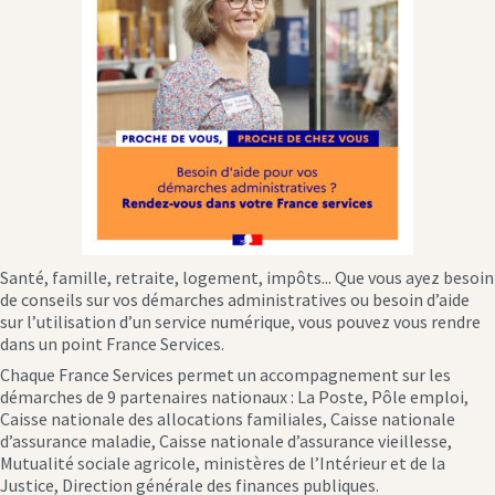
Santé, famille, retraite, logement, impôts... Que vous ayez besoin
de conseils sur vos démarches administratives ou besoin d’aide
sur l’utilisation d’un service numérique, vous pouvez vous rendre
dans un point France Services.
Chaque France Services permet un accompagnement sur les
démarches de 9 partenaires nationaux : La Poste, Pôle emploi,
Caisse nationale des allocations familiales, Caisse nationale
d’assurance maladie, Caisse nationale d’assurance vieillesse,
Mutualité sociale agricole, ministères de l’Intérieur et de la
Justice, Direction générale des finances publiques.