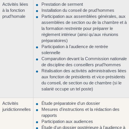
Activités liées
Prestation de serment
à la fonction
Installation du conseil de prud'hommes
prud'homale
Participation aux assemblées générales, aux
assemblées de section ou de la chambre et à
la formation restreinte pour préparer le
règlement intérieur (ainsi qu'aux réunions
préparatoires)
Participation à l'audience de rentrée
solennelle
Comparution devant la Commission nationale
de discipline des conseillers prud'hommes
Réalisation des activités administratives liées
aux fonction de présidents et vice-présidents
du conseil, de section ou de chambre (si le
salarié occupe un tel poste)
Activités
Étude préparatoire d'un dossier
juridictionnelles
Mesures d'instructions et la rédaction des
rapports
Participation aux audiences
Étude d'un dossier postérieure à l'audience à