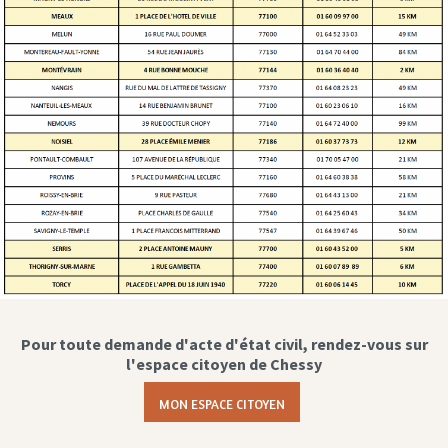
Pour toute demande d'acte d'état civil, rendez-vous sur
l'espace citoyen de Chessy
MON ESPACE CITOYEN