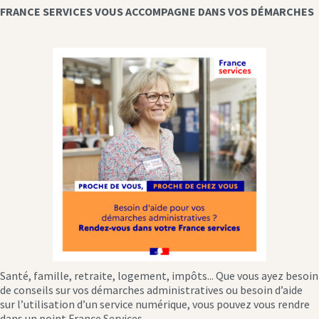
FRANCE SERVICES VOUS ACCOMPAGNE DANS VOS DÉMARCHES
Santé, famille, retraite, logement, impôts... Que vous ayez besoin
de conseils sur vos démarches administratives ou besoin d’aide
sur l’utilisation d’un service numérique, vous pouvez vous rendre
dans un point France Services.