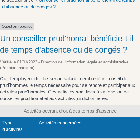
>
d'absence ou de congés ?
Question-réponse
Un conseiller prud'homal bénéficie-t-il
de temps d'absence ou de congés ?
Vérifié le 01/01/2023 - Direction de l'information légale et administrative
(Première ministre)
Oui, l'employeur doit laisser au salarié membre d'un conseil de
prud'hommes le temps nécessaire pour se rendre et participer aux
activités prud'homales. Ces activités sont liées à sa fonction de
conseiller prud'homal et aux activités juridictionnelles.
Activités ouvrant droit à des temps d'absence
Type
Activités concernées
d'activités