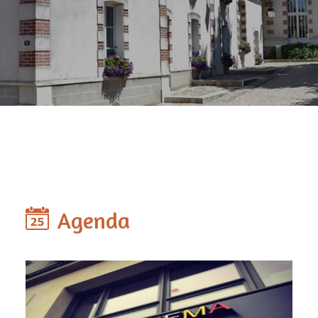
Agenda