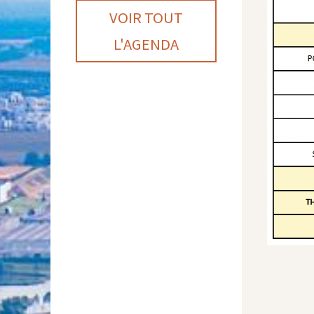
VOIR TOUT
L'AGENDA