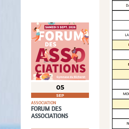
05
SEP
ASSOCIATION
FORUM DES
ASSOCIATIONS