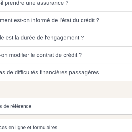
-il prendre une assurance ?
ent est-on informé de l'état du crédit ?
le est la durée de l'engagement ?
on modifier le contrat de crédit ?
as de difficultés financières passagères
s de référence
ces en ligne et formulaires