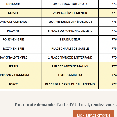
Pour toute demande d'acte d'état civil, rendez-vous 
MON ESPACE CITOYEN