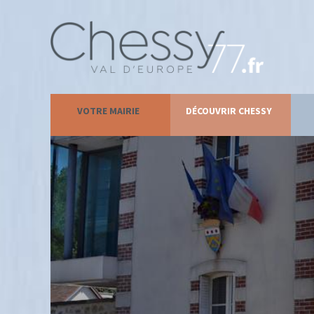
VOTRE MAIRIE
DÉCOUVRIR CHESSY