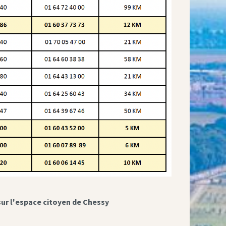
sur l'espace citoyen de Chessy