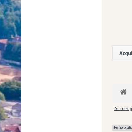
Acqui
Accueil p
Fiche prat