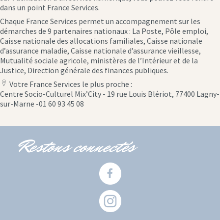
dans un point France Services.
Chaque France Services permet un accompagnement sur les
démarches de 9 partenaires nationaux : La Poste, Pôle emploi,
Caisse nationale des allocations familiales, Caisse nationale
d’assurance maladie, Caisse nationale d’assurance vieillesse,
Mutualité sociale agricole, ministères de l’Intérieur et de la
Justice, Direction générale des finances publiques.
Votre France Services le plus proche :
location
Centre Socio-Culturel Mix’City - 19 rue Louis Blériot, 77400 Lagny-
icon
sur-Marne -01 60 93 45 08
Restons connectés