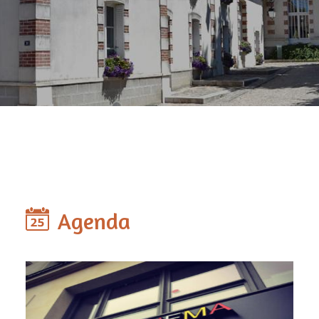
Agenda