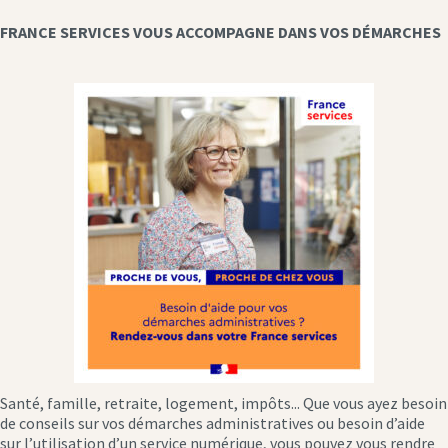
FRANCE SERVICES VOUS ACCOMPAGNE DANS VOS DÉMARCHES
Santé, famille, retraite, logement, impôts... Que vous ayez besoin
de conseils sur vos démarches administratives ou besoin d’aide
sur l’utilisation d’un service numérique, vous pouvez vous rendre