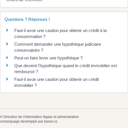
Questions ? Réponses !
Faut-il avoir une caution pour obtenir un crédit à la
consommation ?
Comment demander une hypothèque judiciaire
conservatoire ?
Peut-on faire lever une hypothèque ?
Que devient l'hypothèque quand le crédit immobilier est
remboursé ?
Faut-il avoir une caution pour obtenir un crédit
immobilier ?
©
Direction de l'information légale et administrative
comarquage developpé par
baseo.io