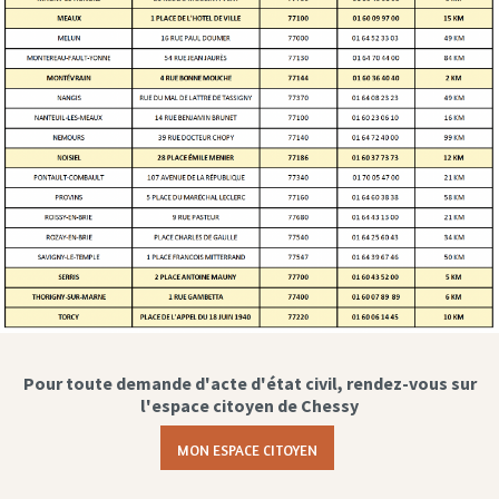
Pour toute demande d'acte d'état civil, rendez-vous sur
l'espace citoyen de Chessy
MON ESPACE CITOYEN