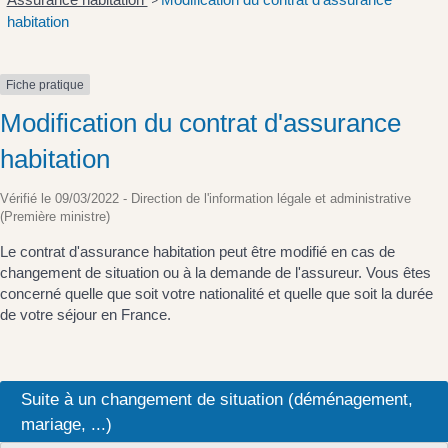
>
habitation
Fiche pratique
Modification du contrat d'assurance
habitation
Vérifié le 09/03/2022 - Direction de l'information légale et administrative
(Première ministre)
Le contrat d'assurance habitation peut être modifié en cas de
changement de situation ou à la demande de l'assureur. Vous êtes
concerné quelle que soit votre nationalité et quelle que soit la durée
de votre séjour en France.
Suite à un changement de situation (déménagement,
mariage, ...)