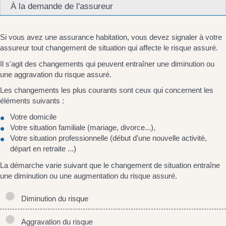
À la demande de l'assureur
Si vous avez une assurance habitation, vous devez signaler à votre
assureur tout changement de situation qui affecte le risque assuré.
Il s'agit des changements qui peuvent entraîner une diminution ou
une aggravation du risque assuré.
Les changements les plus courants sont ceux qui concernent les
éléments suivants :
Votre domicile
Votre situation familiale (mariage, divorce...),
Votre situation professionnelle (début d'une nouvelle activité,
départ en retraite ...)
La démarche varie suivant que le changement de situation entraîne
une diminution ou une augmentation du risque assuré.
Diminution du risque
Aggravation du risque