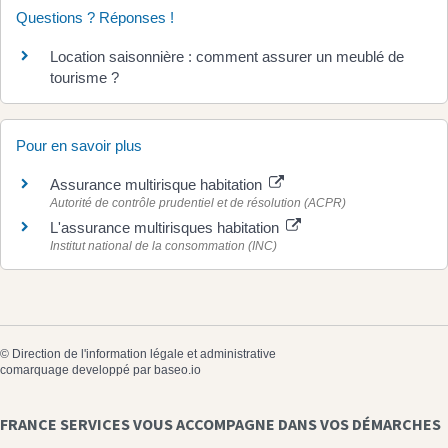
Questions ? Réponses !
Location saisonnière : comment assurer un meublé de
tourisme ?
Pour en savoir plus
Assurance multirisque habitation
Autorité de contrôle prudentiel et de résolution (ACPR)
L'assurance multirisques habitation
Institut national de la consommation (INC)
©
Direction de l'information légale et administrative
comarquage developpé par
baseo.io
FRANCE SERVICES VOUS ACCOMPAGNE DANS VOS DÉMARCHES