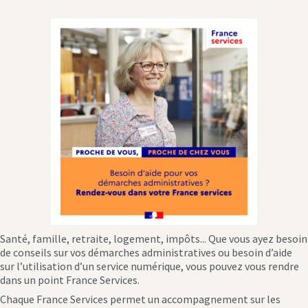
Santé, famille, retraite, logement, impôts... Que vous ayez besoin
de conseils sur vos démarches administratives ou besoin d’aide
sur l’utilisation d’un service numérique, vous pouvez vous rendre
dans un point France Services.
Chaque France Services permet un accompagnement sur les