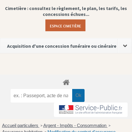
Cimetière : consultez le règlement, le plan, les tarifs, les
concessions échues...
ESPACE CIMETIÈRE
Acquisition d'une concession funéraire ou cinéraire
Accueil particuliers
Argent - Impôts - Consommation
>
>
Assurance habitation
Modification du contrat d'assurance