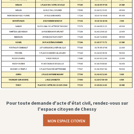
Pour toute demande d'acte d'état civil, rendez-vous sur
l'espace citoyen de Chessy
MON ESPACE CITOYEN