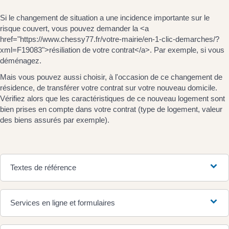
Si le changement de situation a une incidence importante sur le
risque couvert, vous pouvez demander la <a
href="https://www.chessy77.fr/votre-mairie/en-1-clic-demarches/?
xml=F19083">résiliation de votre contrat</a>. Par exemple, si vous
déménagez.
Mais vous pouvez aussi choisir, à l'occasion de ce changement de
résidence, de transférer votre contrat sur votre nouveau domicile.
Vérifiez alors que les caractéristiques de ce nouveau logement sont
bien prises en compte dans votre contrat (type de logement, valeur
des biens assurés par exemple).
Textes de référence
Services en ligne et formulaires