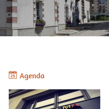
Agenda