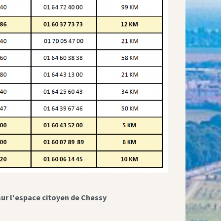
sur l'espace citoyen de Chessy