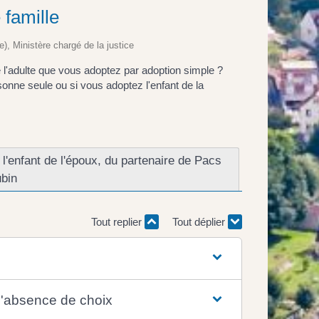
 famille
e), Ministère chargé de la justice
 l'adulte que vous adoptez par adoption simple ?
sonne seule ou si vous adoptez l'enfant de la
l'enfant de l'époux, du partenaire de Pacs
bin
Tout replier
Tout déplier
d'absence de choix