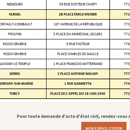
Pour toute demande d'acte d'état civil, rendez-vous 
MON ESPACE CITOYEN