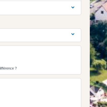
ifférence ?