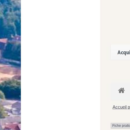
Acqui
Accueil p
Fiche prat