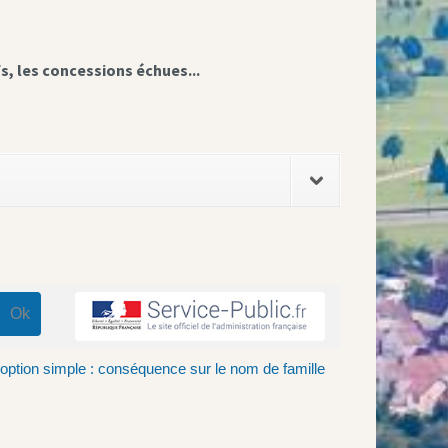
fs, les concessions échues...
option simple : conséquence sur le nom de famille