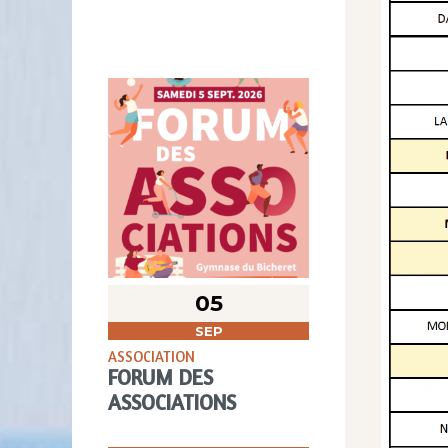
05
SEP
ASSOCIATION
FORUM DES
ASSOCIATIONS