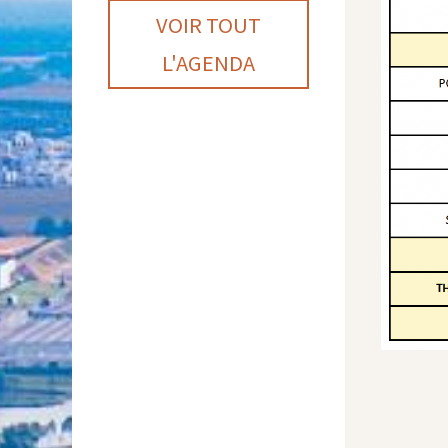
VOIR TOUT
L'AGENDA