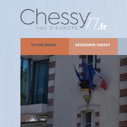
VOTRE MAIRIE
DÉCOUVRIR CHESSY