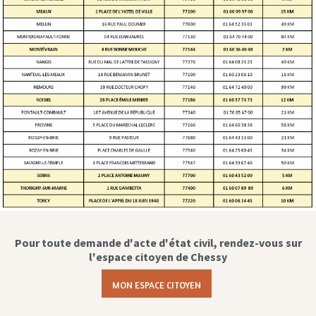
Pour toute demande d'acte d'état civil, rendez-vous sur
l'espace citoyen de Chessy
MON ESPACE CITOYEN