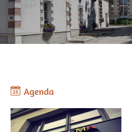
Agenda