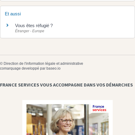
Et aussi
Vous êtes réfugié ?
Étranger - Europe
©
Direction de l'information légale et administrative
comarquage developpé par
baseo.io
FRANCE SERVICES VOUS ACCOMPAGNE DANS VOS DÉMARCHES