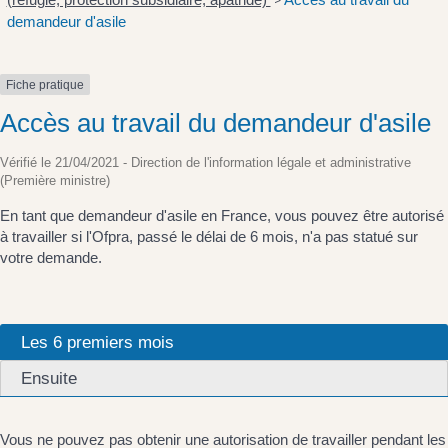
>
demandeur d'asile
Fiche pratique
Accès au travail du demandeur d'asile
Vérifié le 21/04/2021 - Direction de l'information légale et administrative
(Première ministre)
En tant que demandeur d'asile en France, vous pouvez être autorisé
à travailler si l'Ofpra, passé le délai de 6 mois, n'a pas statué sur
votre demande.
Les 6 premiers mois
Ensuite
Vous ne pouvez pas obtenir une autorisation de travailler pendant les