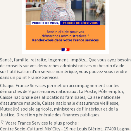
Santé, famille, retraite, logement, impôts... Que vous ayez besoin
de conseils sur vos démarches administratives ou besoin d’aide
sur l’utilisation d’un service numérique, vous pouvez vous rendre
dans un point France Services.
Chaque France Services permet un accompagnement sur les
démarches de 9 partenaires nationaux : La Poste, Pôle emploi,
Caisse nationale des allocations familiales, Caisse nationale
d’assurance maladie, Caisse nationale d’assurance vieillesse,
Mutualité sociale agricole, ministères de l’Intérieur et de la
Justice, Direction générale des finances publiques.
Votre France Services le plus proche :
location
Centre Socio-Culturel Mix’City - 19 rue Louis Blériot, 77400 Lagny-