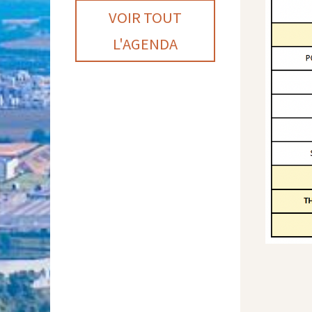
VOIR TOUT
L'AGENDA