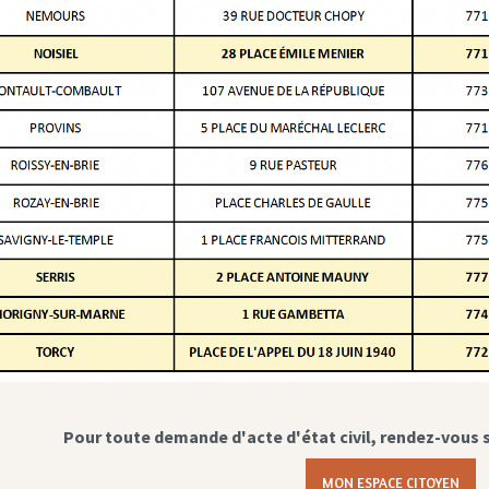
Pour toute demande d'acte d'état civil, rendez-vous 
MON ESPACE CITOYEN