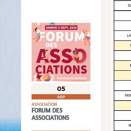
05
SEP
ASSOCIATION
FORUM DES
ASSOCIATIONS