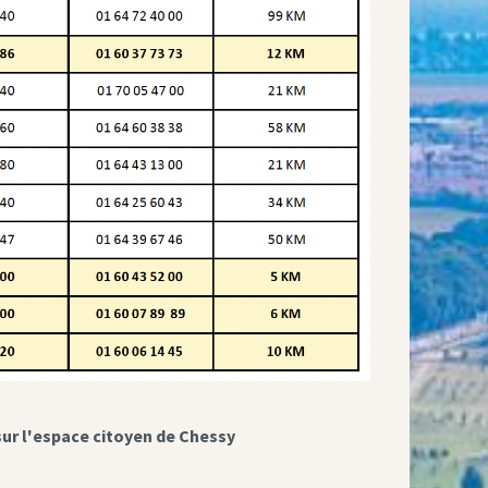
sur l'espace citoyen de Chessy