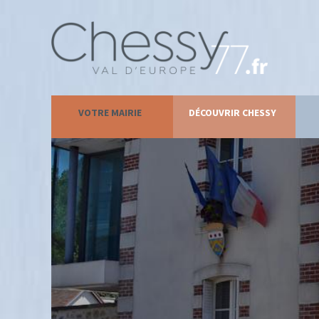
VOTRE MAIRIE
DÉCOUVRIR CHESSY