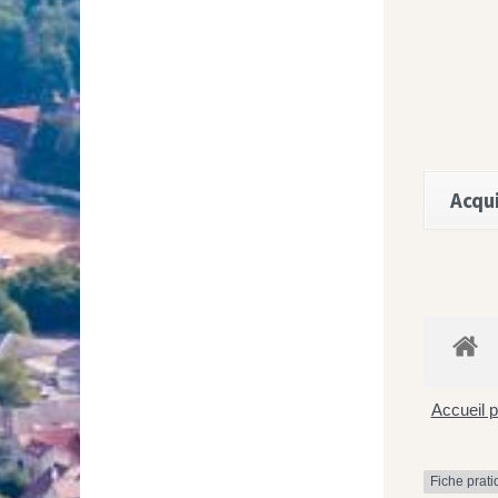
Acqui
Accueil p
Fiche prat