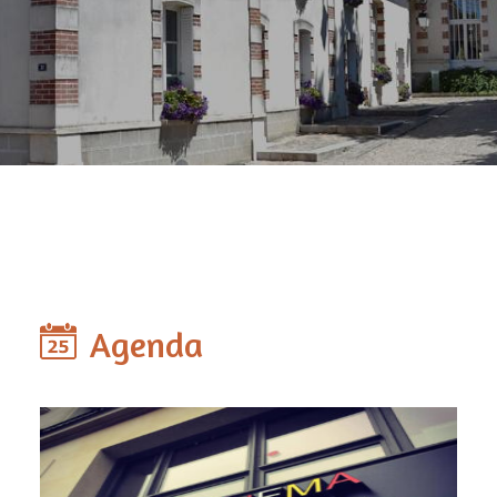
Agenda