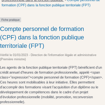
>
formation (CPF) dans la fonction publique territoriale (FPT)
Fiche pratique
Compte personnel de formation
(CPF) dans la fonction publique
territoriale (FPT)
Vérifié le 01/01/2023 - Direction de l'information légale et administrative
(Première ministre)
Les agents de la fonction publique territoriale (FPT) bénéficient d'un
crédit annuel d'heures de formation professionnelle, appelé <span
class="expression">compte personnel de formation (CPF)</span>.
Ces heures sont mobilisables à leur initiative. Elles permettent
d'accomplir des formations visant l'acquisition d'un diplôme ou le
développement de compétences dans le cadre d'un projet
d'évolution professionnelle (mobilité, promotion, reconversion
professionnelle).