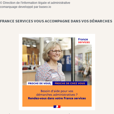
©
Direction de l'information légale et administrative
comarquage developpé par
baseo.io
FRANCE SERVICES VOUS ACCOMPAGNE DANS VOS DÉMARCHES