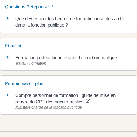
Questions ? Réponses !
Que deviennent les heures de formation inscrites au Dif
dans la fonction publique ?
Et aussi
Formation professionnelle dans la fonction publique
Travail - Formation
Pour en savoir plus
Compte personnel de formation : guide de mise en
œuvre du CPF des agents publics
Ministère chargé de la fonction publique