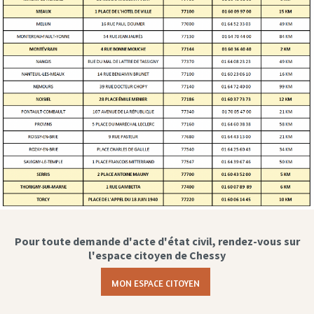
Pour toute demande d'acte d'état civil, rendez-vous sur
l'espace citoyen de Chessy
MON ESPACE CITOYEN