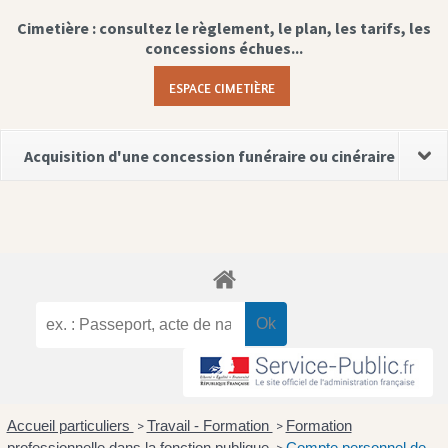
Cimetière : consultez le règlement, le plan, les tarifs, les
concessions échues...
ESPACE CIMETIÈRE
Acquisition d'une concession funéraire ou cinéraire
Accueil particuliers
Travail - Formation
Formation
>
>
professionnelle dans la fonction publique
Compte personnel de