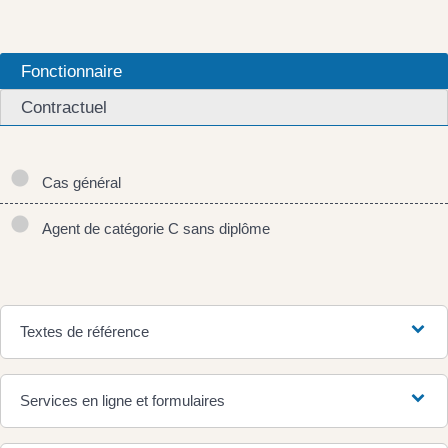
Fonctionnaire
Contractuel
Cas général
Agent de catégorie C sans diplôme
Textes de référence
Services en ligne et formulaires