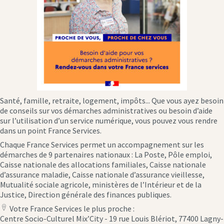
Santé, famille, retraite, logement, impôts... Que vous ayez besoin
de conseils sur vos démarches administratives ou besoin d’aide
sur l’utilisation d’un service numérique, vous pouvez vous rendre
dans un point France Services.
Chaque France Services permet un accompagnement sur les
démarches de 9 partenaires nationaux : La Poste, Pôle emploi,
Caisse nationale des allocations familiales, Caisse nationale
d’assurance maladie, Caisse nationale d’assurance vieillesse,
Mutualité sociale agricole, ministères de l’Intérieur et de la
Justice, Direction générale des finances publiques.
Votre France Services le plus proche :
location
Centre Socio-Culturel Mix’City - 19 rue Louis Blériot, 77400 Lagny-
icon