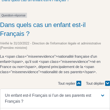
Question-réponse
Dans quels cas un enfant est-il
Français ?
Vérifié le 31/10/2022 - Direction de l'information légale et administrative
(Première ministre)
La <span class="miseenevidence">nationalité française d'un
enfant</span>, qu'il soit <span class="miseenevidence">né en
France ou non</span>, dépend principalement de la <span
class="miseenevidence">nationalité de ses parents</span>.
Tout replier
Tout déplier
Un enfant est-il Français si l'un de ses parents est
Français ?