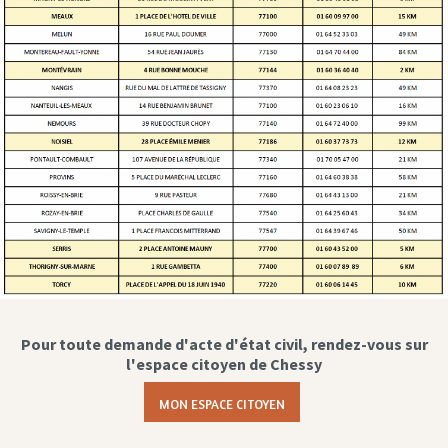
Pour toute demande d'acte d'état civil, rendez-vous sur
l'espace citoyen de Chessy
MON ESPACE CITOYEN