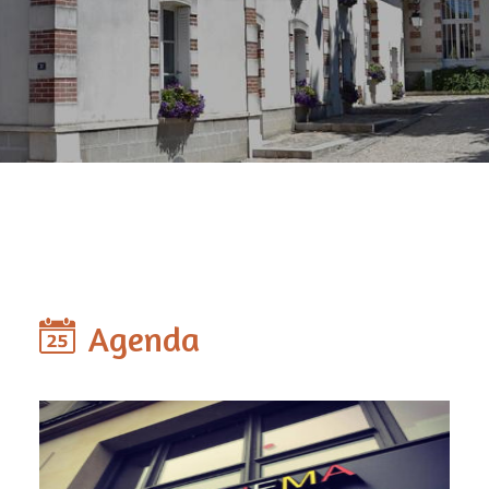
Agenda