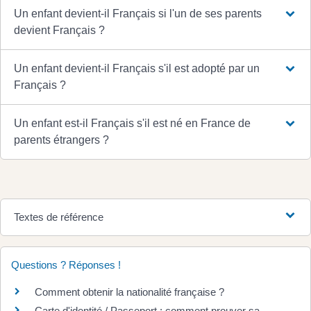
Un enfant devient-il Français si l'un de ses parents
devient Français ?
Un enfant devient-il Français s'il est adopté par un
Français ?
Un enfant est-il Français s'il est né en France de
parents étrangers ?
Textes de référence
Questions ? Réponses !
Comment obtenir la nationalité française ?
Carte d'identité / Passeport : comment prouver sa