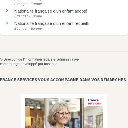
Étranger - Europe
Nationalité française d'un enfant adopté
Étranger - Europe
Nationalité française d'un enfant recueilli
Étranger - Europe
©
Direction de l'information légale et administrative
comarquage developpé par
baseo.io
FRANCE SERVICES VOUS ACCOMPAGNE DANS VOS DÉMARCHES