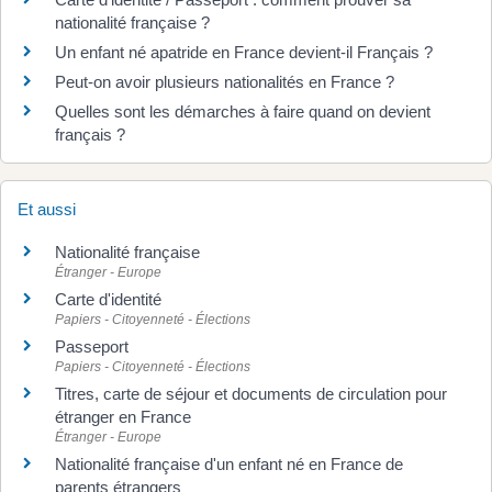
nationalité française ?
Un enfant né apatride en France devient-il Français ?
Peut-on avoir plusieurs nationalités en France ?
Quelles sont les démarches à faire quand on devient
français ?
Et aussi
Nationalité française
Étranger - Europe
Carte d'identité
Papiers - Citoyenneté - Élections
Passeport
Papiers - Citoyenneté - Élections
Titres, carte de séjour et documents de circulation pour
étranger en France
Étranger - Europe
Nationalité française d'un enfant né en France de
parents étrangers