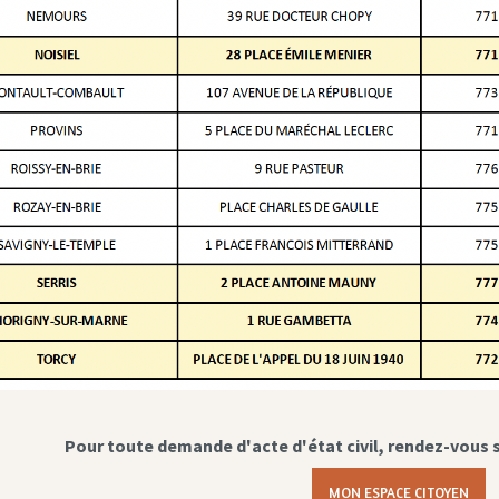
Pour toute demande d'acte d'état civil, rendez-vous 
MON ESPACE CITOYEN