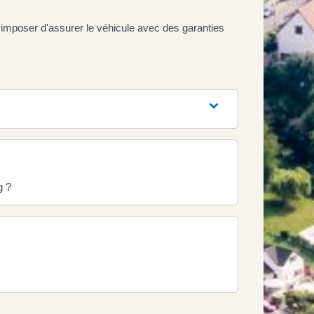
us imposer d'assurer le véhicule avec des garanties
g ?