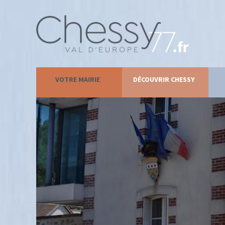
VOTRE MAIRIE
DÉCOUVRIR CHESSY