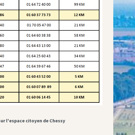
sur l'espace citoyen de Chessy