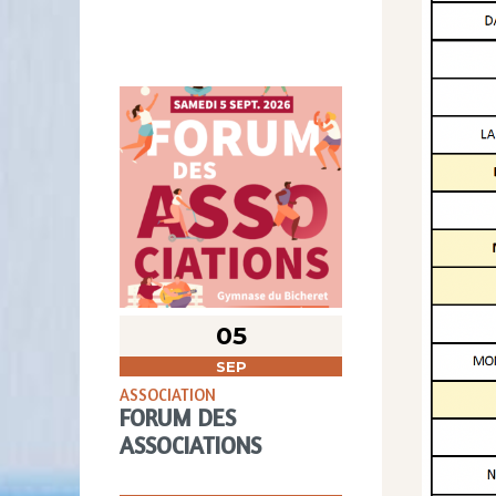
05
SEP
ASSOCIATION
FORUM DES
ASSOCIATIONS