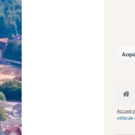
Acqui
Accueil p
véhicule 