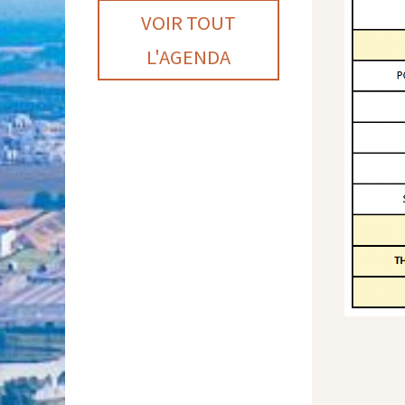
VOIR TOUT
L'AGENDA