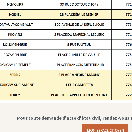
Pour toute demande d'acte d'état civil, rendez-vous 
MON ESPACE CITOYEN