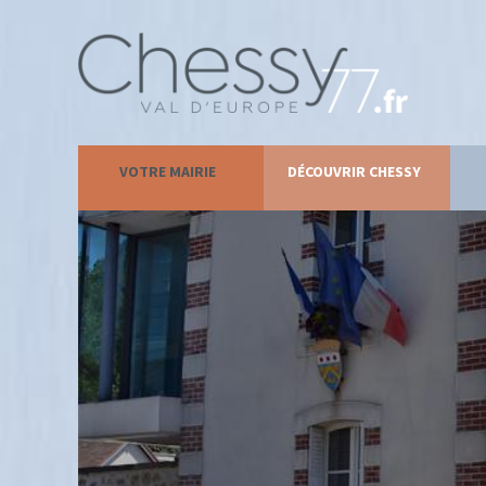
VOTRE MAIRIE
DÉCOUVRIR CHESSY