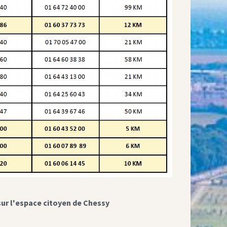
sur l'espace citoyen de Chessy