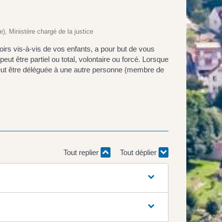
e), Ministère chargé de la justice
evoirs vis-à-vis de vos enfants, a pour but de vous
peut être partiel ou total, volontaire ou forcé. Lorsque
le peut être déléguée à une autre personne (membre de
Tout replier
Tout déplier