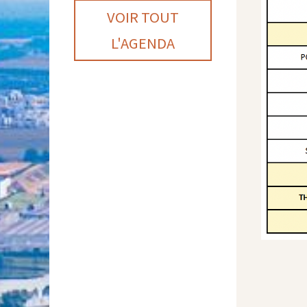
VOIR TOUT
L'AGENDA