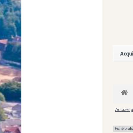
Acqui
Accueil p
Fiche prat