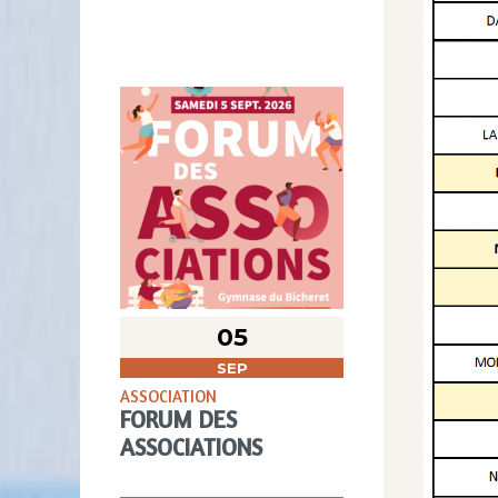
05
SEP
ASSOCIATION
FORUM DES
ASSOCIATIONS