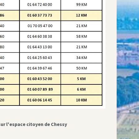
sur l'espace citoyen de Chessy