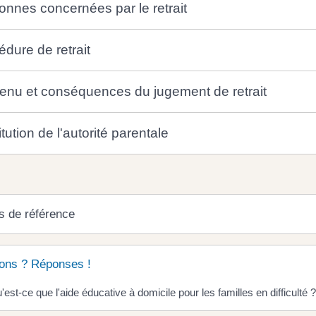
onnes concernées par le retrait
édure de retrait
enu et conséquences du jugement de retrait
tution de l'autorité parentale
s de référence
ons ? Réponses !
'est-ce que l'aide éducative à domicile pour les familles en difficulté ?