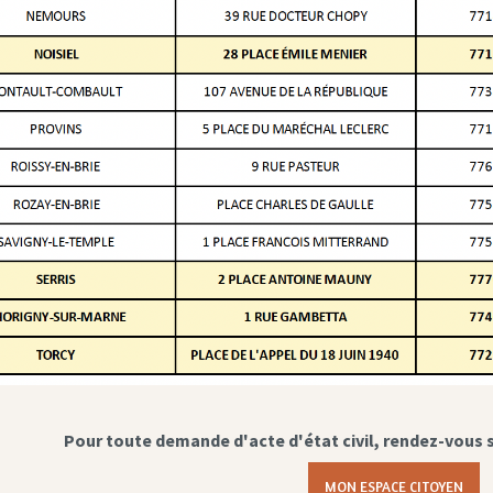
Pour toute demande d'acte d'état civil, rendez-vous 
MON ESPACE CITOYEN