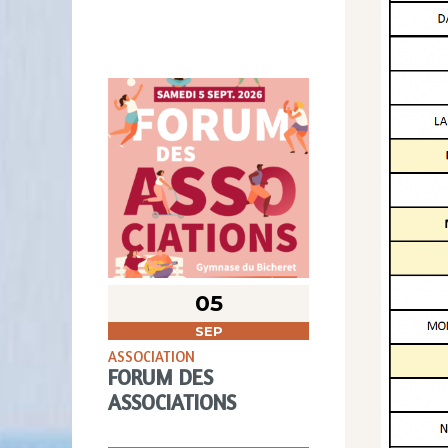
05
SEP
ASSOCIATION
FORUM DES
ASSOCIATIONS