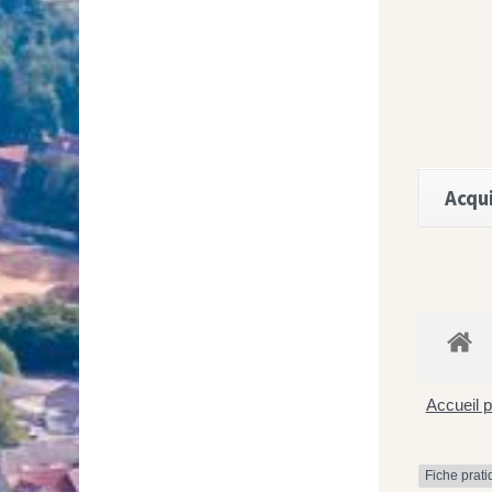
Acqui
Accueil p
Fiche prat