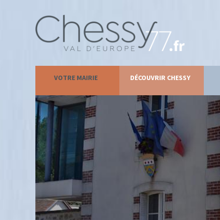
VOTRE MAIRIE
DÉCOUVRIR CHESSY