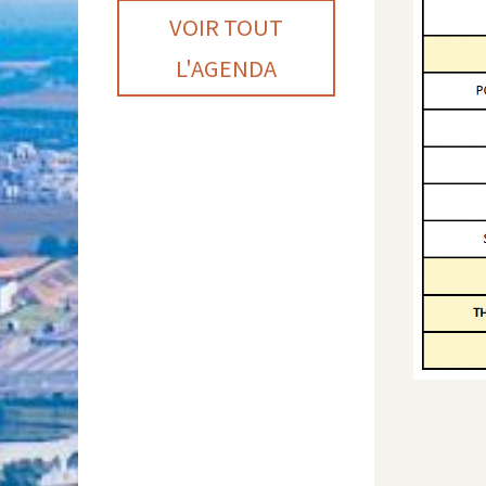
VOIR TOUT
L'AGENDA