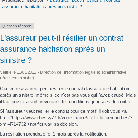
>
assurance habitation après un sinistre ?
Question-réponse
L'assureur peut-il résilier un contrat
assurance habitation après un
sinistre ?
Vérifié le 11/03/2022 - Direction de l'information légale et administrative
(Première ministre)
Oui, votre assureur peut résilier le contrat d'assurance habitation
après un sinistre, même si ce n'est pas vous qui l'avez causé. Mais
il faut que cela soit prévu dans les conditions générales du contrat.
Si l'assureur veut résilier le contrat pour ce motif, il doit vous <a
href="https://www.chessy77.fr/votre-mairie/en-1-clic-demarches/?
xml=R14732">notifier</a> sa décision.
La résiliation prendra effet 1 mois après la notification.