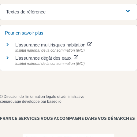
Textes de référence
Pour en savoir plus
L'assurance multirisques habitation
Institut national de la consommation (INC)
L'assurance dégât des eaux
Institut national de la consommation (INC)
©
Direction de l'information légale et administrative
comarquage developpé par
baseo.io
FRANCE SERVICES VOUS ACCOMPAGNE DANS VOS DÉMARCHES