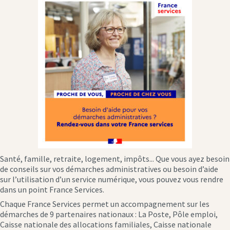
Santé, famille, retraite, logement, impôts... Que vous ayez besoin
de conseils sur vos démarches administratives ou besoin d’aide
sur l’utilisation d’un service numérique, vous pouvez vous rendre
dans un point France Services.
Chaque France Services permet un accompagnement sur les
démarches de 9 partenaires nationaux : La Poste, Pôle emploi,
Caisse nationale des allocations familiales, Caisse nationale