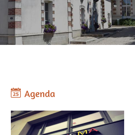
Agenda