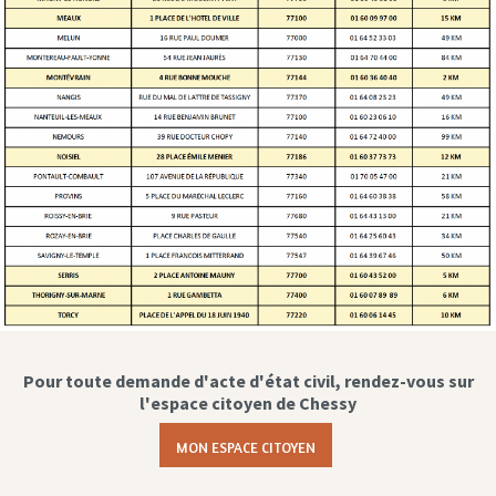
Pour toute demande d'acte d'état civil, rendez-vous sur
l'espace citoyen de Chessy
MON ESPACE CITOYEN