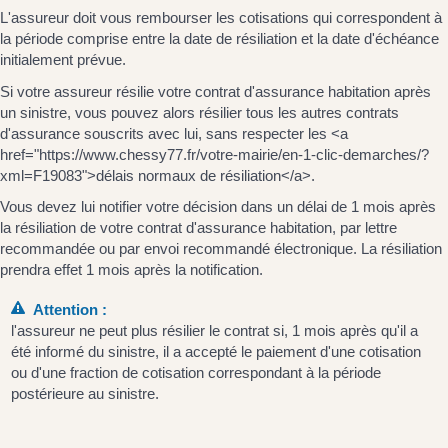
L'assureur doit vous rembourser les cotisations qui correspondent à
la période comprise entre la date de résiliation et la date d'échéance
initialement prévue.
Si votre assureur résilie votre contrat d'assurance habitation après
un sinistre, vous pouvez alors résilier tous les autres contrats
d'assurance souscrits avec lui, sans respecter les <a
href="https://www.chessy77.fr/votre-mairie/en-1-clic-demarches/?
xml=F19083">délais normaux de résiliation</a>.
Vous devez lui notifier votre décision dans un délai de 1 mois après
la résiliation de votre contrat d'assurance habitation, par lettre
recommandée ou par envoi recommandé électronique. La résiliation
prendra effet 1 mois après la notification.
Attention :
l'assureur ne peut plus résilier le contrat si, 1 mois après qu'il a
été informé du sinistre, il a accepté le paiement d'une cotisation
ou d'une fraction de cotisation correspondant à la période
postérieure au sinistre.