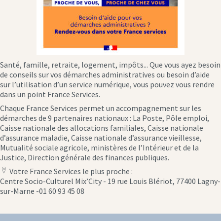
Santé, famille, retraite, logement, impôts... Que vous ayez besoin
de conseils sur vos démarches administratives ou besoin d’aide
sur l’utilisation d’un service numérique, vous pouvez vous rendre
dans un point France Services.
Chaque France Services permet un accompagnement sur les
démarches de 9 partenaires nationaux : La Poste, Pôle emploi,
Caisse nationale des allocations familiales, Caisse nationale
d’assurance maladie, Caisse nationale d’assurance vieillesse,
Mutualité sociale agricole, ministères de l’Intérieur et de la
Justice, Direction générale des finances publiques.
Votre France Services le plus proche :
location
Centre Socio-Culturel Mix’City - 19 rue Louis Blériot, 77400 Lagny-
icon
sur-Marne -01 60 93 45 08