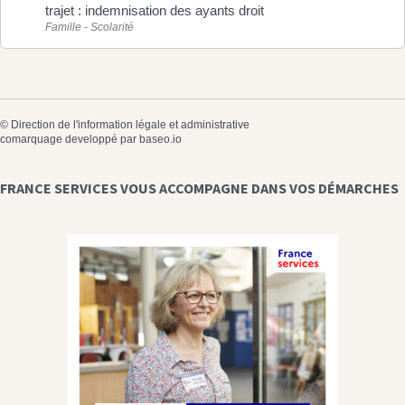
trajet : indemnisation des ayants droit
Famille - Scolarité
©
Direction de l'information légale et administrative
comarquage developpé par
baseo.io
FRANCE SERVICES VOUS ACCOMPAGNE DANS VOS DÉMARCHES