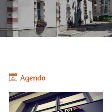
Agenda