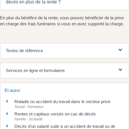
décès en plus de la rente ?
En plus du bénéfice de la rente, vous pouvez bénéficier de la prise
en charge des frais funéraires si vous en avez supporté la charge.
Textes de référence
Services en ligne et formulaires
Et aussi
Maladie ou accident du travail dans le secteur privé
Travail - Formation
Rentes et capitaux versés en cas de décès
Famille - Scolarité
Décès d'un salarié suite à un accident de travail ou de