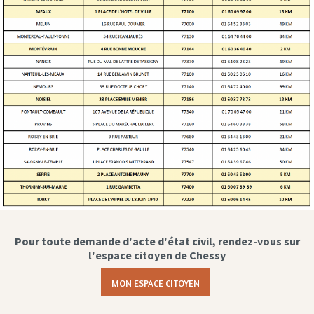
Pour toute demande d'acte d'état civil, rendez-vous sur
l'espace citoyen de Chessy
MON ESPACE CITOYEN