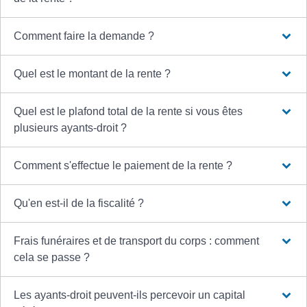
Comment faire la demande ?
Quel est le montant de la rente ?
Quel est le plafond total de la rente si vous êtes
plusieurs ayants-droit ?
Comment s'effectue le paiement de la rente ?
Qu'en est-il de la fiscalité ?
Frais funéraires et de transport du corps : comment
cela se passe ?
Les ayants-droit peuvent-ils percevoir un capital