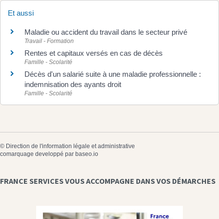
Et aussi
Maladie ou accident du travail dans le secteur privé
Travail - Formation
Rentes et capitaux versés en cas de décès
Famille - Scolarité
Décès d'un salarié suite à une maladie professionnelle :
indemnisation des ayants droit
Famille - Scolarité
©
Direction de l'information légale et administrative
comarquage developpé par
baseo.io
FRANCE SERVICES VOUS ACCOMPAGNE DANS VOS DÉMARCHES