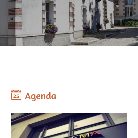
Agenda