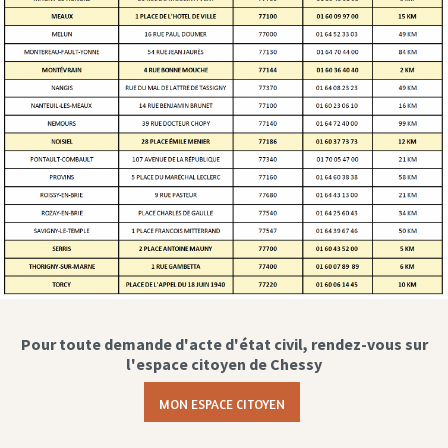
Pour toute demande d'acte d'état civil, rendez-vous sur
l'espace citoyen de Chessy
MON ESPACE CITOYEN