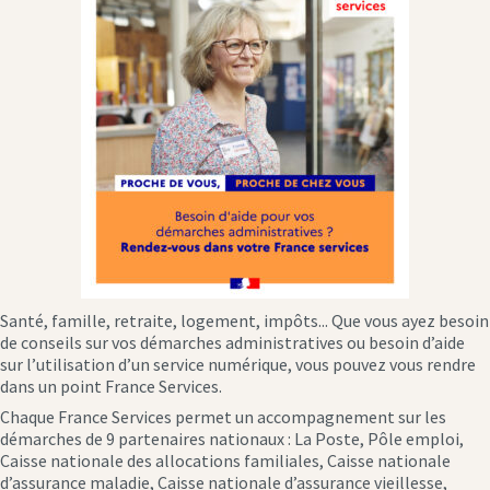
Santé, famille, retraite, logement, impôts... Que vous ayez besoin
de conseils sur vos démarches administratives ou besoin d’aide
sur l’utilisation d’un service numérique, vous pouvez vous rendre
dans un point France Services.
Chaque France Services permet un accompagnement sur les
démarches de 9 partenaires nationaux : La Poste, Pôle emploi,
Caisse nationale des allocations familiales, Caisse nationale
d’assurance maladie, Caisse nationale d’assurance vieillesse,