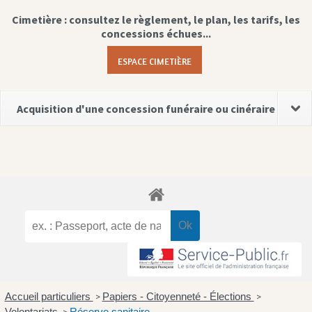
Cimetière : consultez le règlement, le plan, les tarifs, les
concessions échues...
ESPACE CIMETIÈRE
Acquisition d'une concession funéraire ou cinéraire
Accueil particuliers
Papiers - Citoyenneté - Élections
>
>
Volontariats
Réserve sanitaire