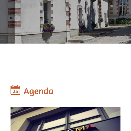
Agenda