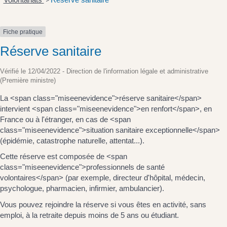
>
Fiche pratique
Réserve sanitaire
Vérifié le 12/04/2022 - Direction de l'information légale et administrative
(Première ministre)
La <span class="miseenevidence">réserve sanitaire</span>
intervient <span class="miseenevidence">en renfort</span>, en
France ou à l'étranger, en cas de <span
class="miseenevidence">situation sanitaire exceptionnelle</span>
(épidémie, catastrophe naturelle, attentat...).
Cette réserve est composée de <span
class="miseenevidence">professionnels de santé
volontaires</span> (par exemple, directeur d'hôpital, médecin,
psychologue, pharmacien, infirmier, ambulancier).
Vous pouvez rejoindre la réserve si vous êtes en activité, sans
emploi, à la retraite depuis moins de 5 ans ou étudiant.