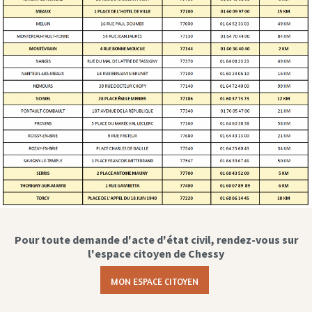
Pour toute demande d'acte d'état civil, rendez-vous sur
l'espace citoyen de Chessy
MON ESPACE CITOYEN