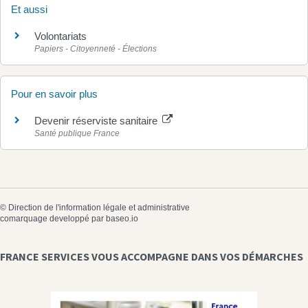
Et aussi
Volontariats
Papiers - Citoyenneté - Élections
Pour en savoir plus
Devenir réserviste sanitaire
Santé publique France
©
Direction de l'information légale et administrative
comarquage developpé par
baseo.io
FRANCE SERVICES VOUS ACCOMPAGNE DANS VOS DÉMARCHES