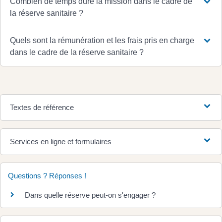
Combien de temps dure la mission dans le cadre de
la réserve sanitaire ?
Quels sont la rémunération et les frais pris en charge
dans le cadre de la réserve sanitaire ?
Textes de référence
Services en ligne et formulaires
Questions ? Réponses !
Dans quelle réserve peut-on s'engager ?