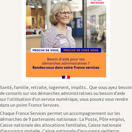
Santé, famille, retraite, logement, impôts... Que vous ayez besoin
de conseils sur vos démarches administratives ou besoin d’aide
sur l’utilisation d’un service numérique, vous pouvez vous rendre
dans un point France Services.
Chaque France Services permet un accompagnement sur les
démarches de 9 partenaires nationaux : La Poste, Pôle emploi,
Caisse nationale des allocations familiales, Caisse nationale
d’assurance maladie, Caisse nationale d’assurance vieillesse,