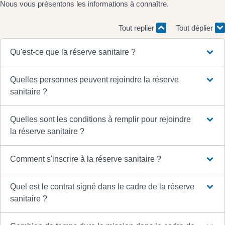
Nous vous présentons les informations à connaître.
Tout replier
Tout déplier
Qu'est-ce que la réserve sanitaire ?
Quelles personnes peuvent rejoindre la réserve
sanitaire ?
Quelles sont les conditions à remplir pour rejoindre
la réserve sanitaire ?
Comment s'inscrire à la réserve sanitaire ?
Quel est le contrat signé dans le cadre de la réserve
sanitaire ?