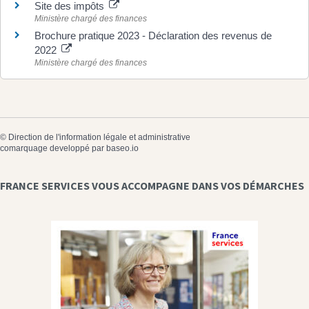
Site des impôts
Ministère chargé des finances
Brochure pratique 2023 - Déclaration des revenus de
2022
Ministère chargé des finances
©
Direction de l'information légale et administrative
comarquage developpé par
baseo.io
FRANCE SERVICES VOUS ACCOMPAGNE DANS VOS DÉMARCHES