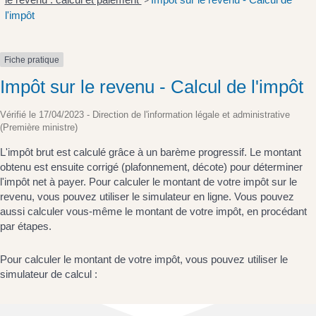
>
l'impôt
Fiche pratique
Impôt sur le revenu - Calcul de l'impôt
Vérifié le 17/04/2023 - Direction de l'information légale et administrative
(Première ministre)
L'impôt brut est calculé grâce à un barème progressif. Le montant
obtenu est ensuite corrigé (plafonnement, décote) pour déterminer
l'impôt net à payer. Pour calculer le montant de votre impôt sur le
revenu, vous pouvez utiliser le simulateur en ligne. Vous pouvez
aussi calculer vous-même le montant de votre impôt, en procédant
par étapes.
Pour calculer le montant de votre impôt, vous pouvez utiliser le
simulateur de calcul :