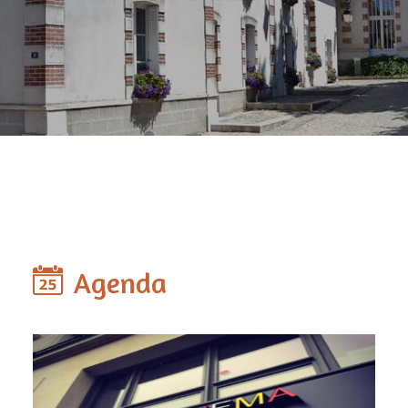
Agenda