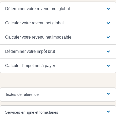
Déterminer votre revenu brut global
Calculer votre revenu net global
Calculer votre revenu net imposable
Déterminer votre impôt brut
Calculer l'impôt net à payer
Textes de référence
Services en ligne et formulaires