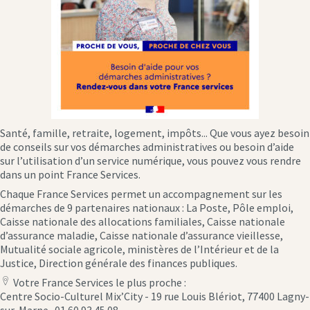
Santé, famille, retraite, logement, impôts... Que vous ayez besoin
de conseils sur vos démarches administratives ou besoin d’aide
sur l’utilisation d’un service numérique, vous pouvez vous rendre
dans un point France Services.
Chaque France Services permet un accompagnement sur les
démarches de 9 partenaires nationaux : La Poste, Pôle emploi,
Caisse nationale des allocations familiales, Caisse nationale
d’assurance maladie, Caisse nationale d’assurance vieillesse,
Mutualité sociale agricole, ministères de l’Intérieur et de la
Justice, Direction générale des finances publiques.
Votre France Services le plus proche :
location
Centre Socio-Culturel Mix’City - 19 rue Louis Blériot, 77400 Lagny-
icon