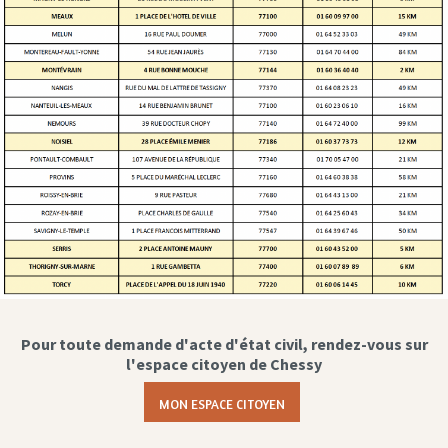
Pour toute demande d'acte d'état civil, rendez-vous sur
l'espace citoyen de Chessy
MON ESPACE CITOYEN