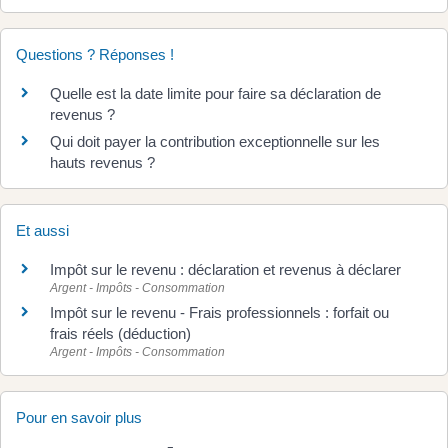
Questions ? Réponses !
Quelle est la date limite pour faire sa déclaration de
revenus ?
Qui doit payer la contribution exceptionnelle sur les
hauts revenus ?
Et aussi
Impôt sur le revenu : déclaration et revenus à déclarer
Argent - Impôts - Consommation
Impôt sur le revenu - Frais professionnels : forfait ou
frais réels (déduction)
Argent - Impôts - Consommation
Pour en savoir plus