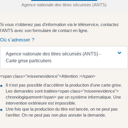
Agence nationale des titres sécurisés (ANTS)
Si vous n'obtenez pas d'information via le téléservice, contactez
l'ANTS avec son formulaire de contact en ligne.
Où s’adresser ?
Agence nationale des titres sécurisés (ANTS) -
Carte grise particuliers
<span class="miseenevidence">Attention :</span>
Il n'est pas possible d'accélérer la production d'une carte grise.
Les demandes sont traitées<span class="miseenevidence">
chronologiquement</span> par un système informatique. Une
intervention extérieure est impossible.
Une fois que la production du titre est lancée, on ne peut pas
l'arrêter. On ne peut pas non plus annuler la demande.