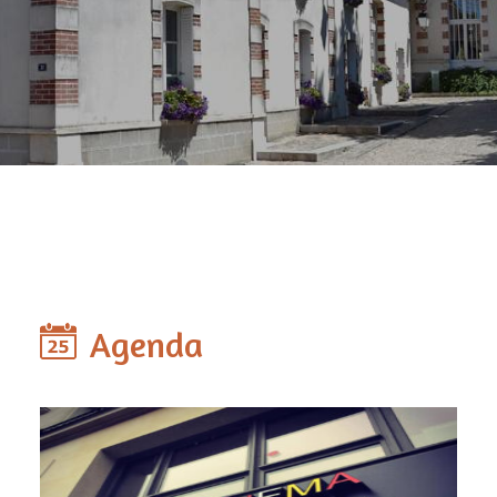
Agenda