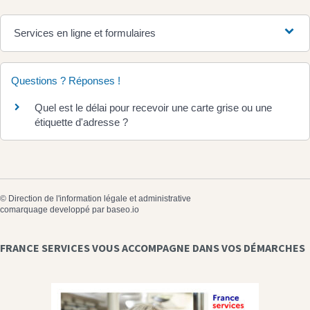
Services en ligne et formulaires
Questions ? Réponses !
Quel est le délai pour recevoir une carte grise ou une
étiquette d'adresse ?
©
Direction de l'information légale et administrative
comarquage developpé par
baseo.io
FRANCE SERVICES VOUS ACCOMPAGNE DANS VOS DÉMARCHES