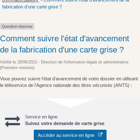
>
fabrication d'une carte grise ?
Question-réponse
Comment suivre l'état d'avancement
de la fabrication d'une carte grise ?
Vérifié le 28/06/2021 - Direction de l'information légale et administrative
(Première ministre)
Vous pouvez suivre l'état d'avancement de votre dossier en utilisant
le téléservice de l'Agence nationale des titres sécurisés (ANTS) :
Service en ligne
Suivez votre demande de carte grise
Accéder au service en ligne