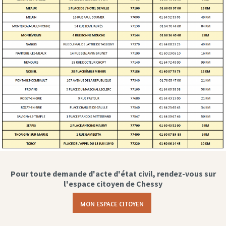
Pour toute demande d'acte d'état civil, rendez-vous sur
l'espace citoyen de Chessy
MON ESPACE CITOYEN