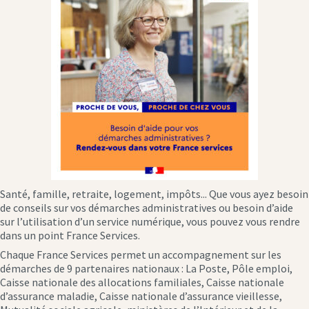
Santé, famille, retraite, logement, impôts... Que vous ayez besoin
de conseils sur vos démarches administratives ou besoin d’aide
sur l’utilisation d’un service numérique, vous pouvez vous rendre
dans un point France Services.
Chaque France Services permet un accompagnement sur les
démarches de 9 partenaires nationaux : La Poste, Pôle emploi,
Caisse nationale des allocations familiales, Caisse nationale
d’assurance maladie, Caisse nationale d’assurance vieillesse,