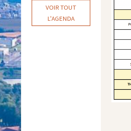
VOIR TOUT
L'AGENDA