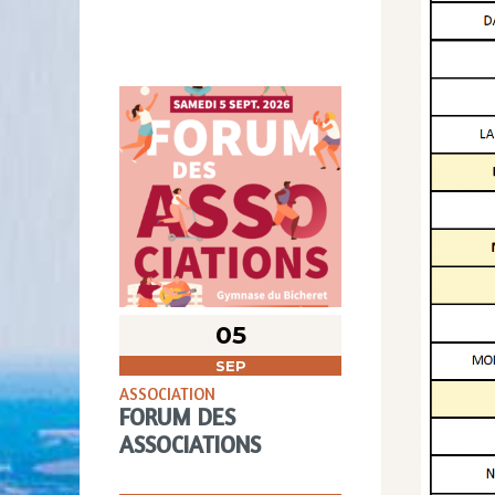
05
SEP
ASSOCIATION
FORUM DES
ASSOCIATIONS