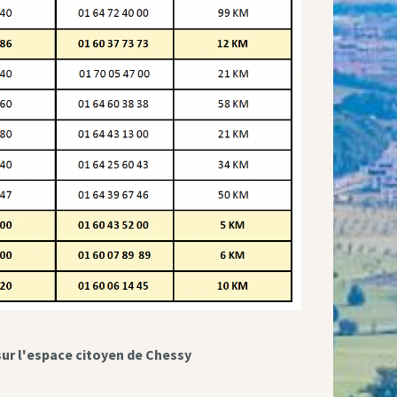
sur l'espace citoyen de Chessy