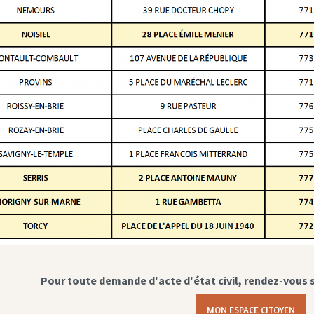
Pour toute demande d'acte d'état civil, rendez-vous 
MON ESPACE CITOYEN