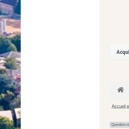
Acqui
Accueil p
Question-