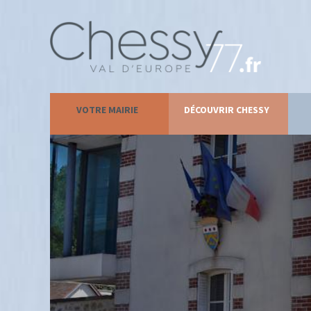
VOTRE MAIRIE
DÉCOUVRIR CHESSY