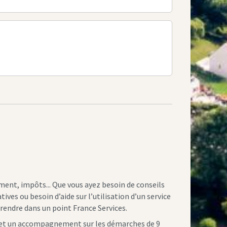
ement, impôts... Que vous ayez besoin de conseils
ves ou besoin d’aide sur l’utilisation d’un service
rendre dans un point France Services.
et un accompagnement sur les démarches de 9