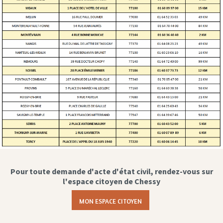
Pour toute demande d'acte d'état civil, rendez-vous sur
l'espace citoyen de Chessy
MON ESPACE CITOYEN