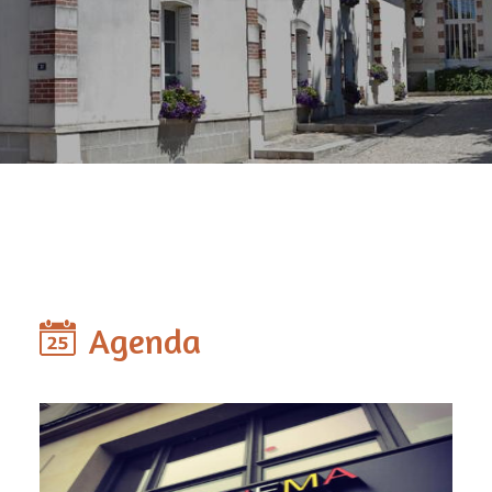
Agenda