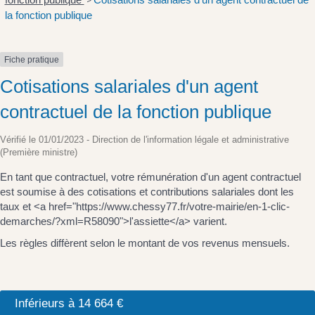
>
la fonction publique
Fiche pratique
Cotisations salariales d'un agent
contractuel de la fonction publique
Vérifié le 01/01/2023 - Direction de l'information légale et administrative
(Première ministre)
En tant que contractuel, votre rémunération d'un agent contractuel
est soumise à des cotisations et contributions salariales dont les
taux et <a href="https://www.chessy77.fr/votre-mairie/en-1-clic-
demarches/?xml=R58090">l'assiette</a> varient.
Les règles diffèrent selon le montant de vos revenus mensuels.
Inférieurs à 14 664 €