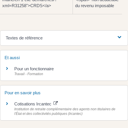
xml=R31258">CRDS</a>
du revenu imposable
Textes de référence
Et aussi
Pour un fonctionnaire
Travail - Formation
Pour en savoir plus
Cotisations Ircantec
Institution de retraite complémentaire des agents non titulaires de
l'État et des collectivités publiques (Ircantec)