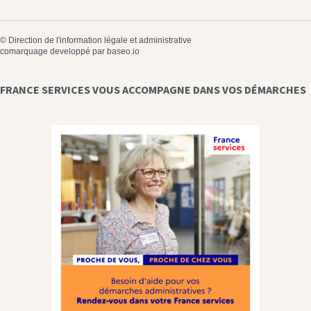
©
Direction de l'information légale et administrative
comarquage developpé par
baseo.io
FRANCE SERVICES VOUS ACCOMPAGNE DANS VOS DÉMARCHES