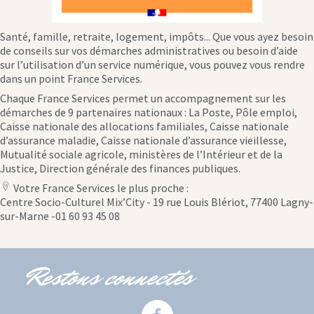
Santé, famille, retraite, logement, impôts... Que vous ayez besoin
de conseils sur vos démarches administratives ou besoin d’aide
sur l’utilisation d’un service numérique, vous pouvez vous rendre
dans un point France Services.
Chaque France Services permet un accompagnement sur les
démarches de 9 partenaires nationaux : La Poste, Pôle emploi,
Caisse nationale des allocations familiales, Caisse nationale
d’assurance maladie, Caisse nationale d’assurance vieillesse,
Mutualité sociale agricole, ministères de l’Intérieur et de la
Justice, Direction générale des finances publiques.
Votre France Services le plus proche :
location
Centre Socio-Culturel Mix’City - 19 rue Louis Blériot, 77400 Lagny-
icon
sur-Marne -01 60 93 45 08
Restons connectés