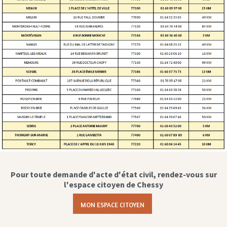
Pour toute demande d'acte d'état civil, rendez-vous sur
l'espace citoyen de Chessy
MON ESPACE CITOYEN