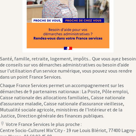
Santé, famille, retraite, logement, impôts... Que vous ayez besoin
de conseils sur vos démarches administratives ou besoin d’aide
sur l’utilisation d’un service numérique, vous pouvez vous rendre
dans un point France Services.
Chaque France Services permet un accompagnement sur les
démarches de 9 partenaires nationaux : La Poste, Pôle emploi,
Caisse nationale des allocations familiales, Caisse nationale
d’assurance maladie, Caisse nationale d’assurance vieillesse,
Mutualité sociale agricole, ministères de l’Intérieur et de la
Justice, Direction générale des finances publiques.
Votre France Services le plus proche :
location
Centre Socio-Culturel Mix’City - 19 rue Louis Blériot, 77400 Lagny-
icon