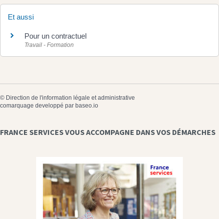
Et aussi
Pour un contractuel
Travail - Formation
©
Direction de l'information légale et administrative
comarquage developpé par
baseo.io
FRANCE SERVICES VOUS ACCOMPAGNE DANS VOS DÉMARCHES