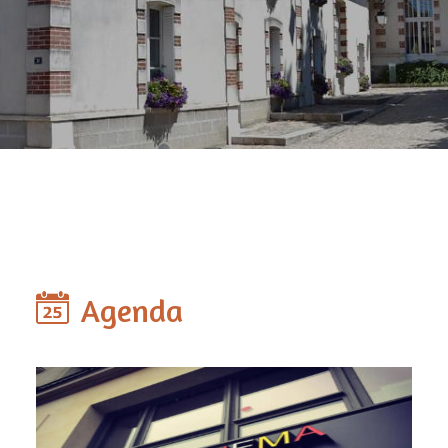
Agenda