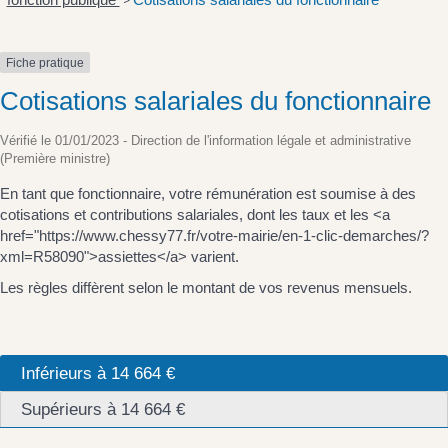
>
Fiche pratique
Cotisations salariales du fonctionnaire
Vérifié le 01/01/2023 - Direction de l'information légale et administrative
(Première ministre)
En tant que fonctionnaire, votre rémunération est soumise à des
cotisations et contributions salariales, dont les taux et les <a
href="https://www.chessy77.fr/votre-mairie/en-1-clic-demarches/?
xml=R58090">assiettes</a> varient.
Les règles diffèrent selon le montant de vos revenus mensuels.
Inférieurs à 14 664 €
Supérieurs à 14 664 €