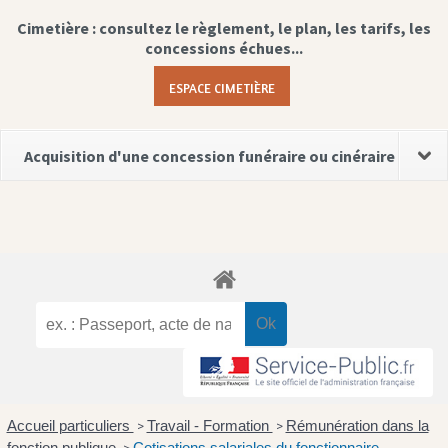
Cimetière : consultez le règlement, le plan, les tarifs, les
concessions échues...
ESPACE CIMETIÈRE
Acquisition d'une concession funéraire ou cinéraire
Accueil particuliers
Travail - Formation
Rémunération dans la
>
>
fonction publique
Cotisations salariales du fonctionnaire