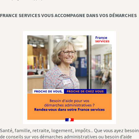
FRANCE SERVICES VOUS ACCOMPAGNE DANS VOS DÉMARCHES
Santé, famille, retraite, logement, impôts... Que vous ayez besoin
de conseils sur vos démarches administratives ou besoin d’aide