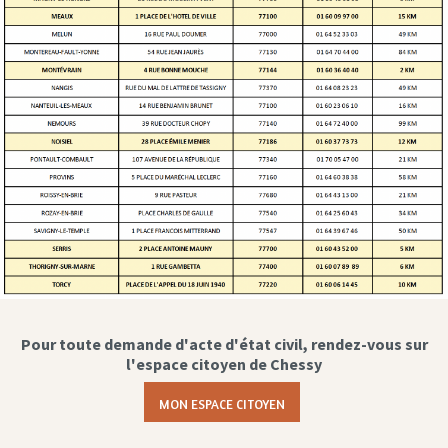
Pour toute demande d'acte d'état civil, rendez-vous sur
l'espace citoyen de Chessy
MON ESPACE CITOYEN