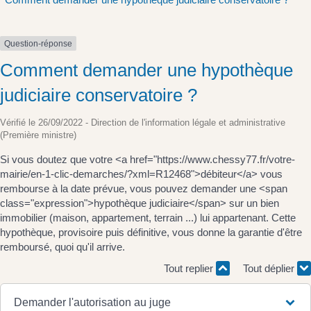
Question-réponse
Comment demander une hypothèque
judiciaire conservatoire ?
Vérifié le 26/09/2022 - Direction de l'information légale et administrative
(Première ministre)
Si vous doutez que votre <a href="https://www.chessy77.fr/votre-
mairie/en-1-clic-demarches/?xml=R12468">débiteur</a> vous
rembourse à la date prévue, vous pouvez demander une <span
class="expression">hypothèque judiciaire</span> sur un bien
immobilier (maison, appartement, terrain ...) lui appartenant. Cette
hypothèque, provisoire puis définitive, vous donne la garantie d'être
remboursé, quoi qu'il arrive.
Tout replier
Tout déplier
Demander l'autorisation au juge