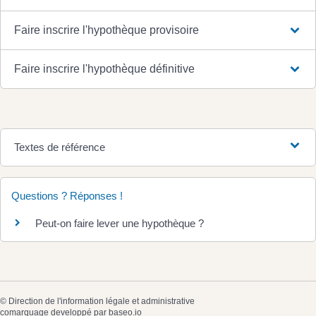
Faire inscrire l'hypothèque provisoire
Faire inscrire l'hypothèque définitive
Textes de référence
Questions ? Réponses !
Peut-on faire lever une hypothèque ?
©
Direction de l'information légale et administrative
comarquage developpé par
baseo.io