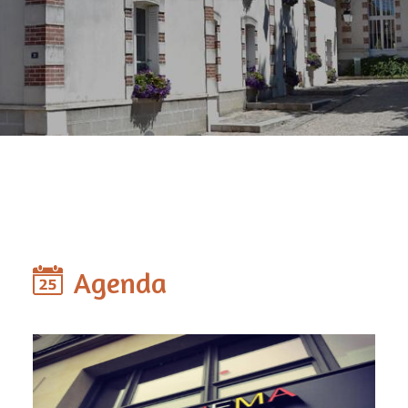
Agenda