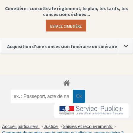
Cimetière : consultez le règlement, le plan, les tarifs, les
concessions échues...
ESPACE CIMETIÈRE
Acquisition d'une concession funéraire ou cinéraire
Accueil particuliers
Justice
Saisies et recouvrements
>
>
>
Comment demander une hypothèque judiciaire conservatoire ?