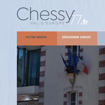
VOTRE MAIRIE
DÉCOUVRIR CHESSY