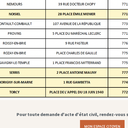
Pour toute demande d'acte d'état civil, rendez-vous 
MON ESPACE CITOYEN