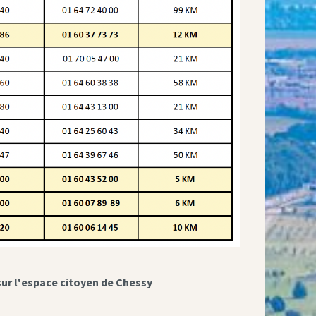
sur l'espace citoyen de Chessy