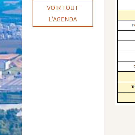
VOIR TOUT
L'AGENDA