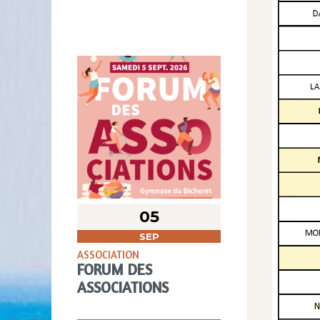
05
SEP
ASSOCIATION
FORUM DES
ASSOCIATIONS