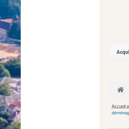
Acqui
Accueil p
déménage