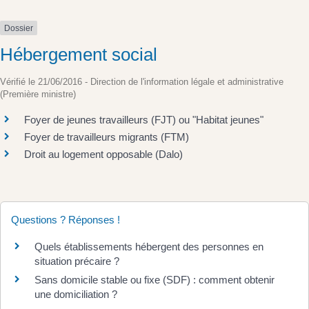
Dossier
Hébergement social
Vérifié le 21/06/2016 - Direction de l'information légale et administrative
(Première ministre)
Foyer de jeunes travailleurs (FJT) ou "Habitat jeunes"
Foyer de travailleurs migrants (FTM)
Droit au logement opposable (Dalo)
Questions ? Réponses !
Quels établissements hébergent des personnes en
situation précaire ?
Sans domicile stable ou fixe (SDF) : comment obtenir
une domiciliation ?