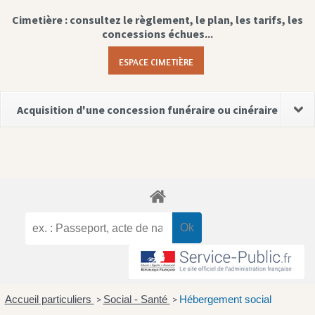
Cimetière : consultez le règlement, le plan, les tarifs, les
concessions échues...
ESPACE CIMETIÈRE
Acquisition d'une concession funéraire ou cinéraire
Accueil particuliers
Social - Santé
Hébergement social
>
>