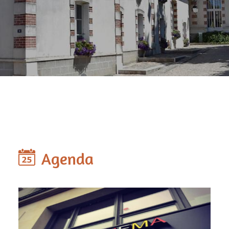
Agenda