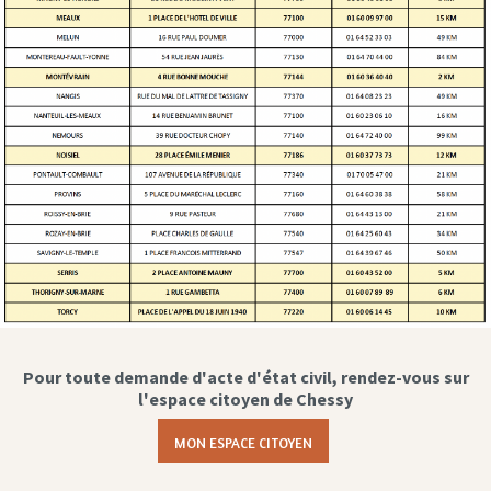
Pour toute demande d'acte d'état civil, rendez-vous sur
l'espace citoyen de Chessy
MON ESPACE CITOYEN