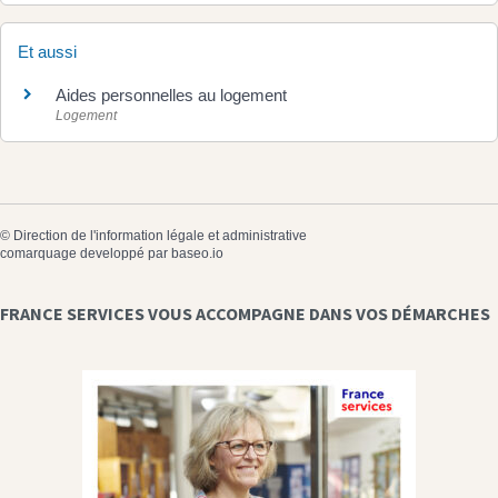
Et aussi
Aides personnelles au logement
Logement
©
Direction de l'information légale et administrative
comarquage developpé par
baseo.io
FRANCE SERVICES VOUS ACCOMPAGNE DANS VOS DÉMARCHES