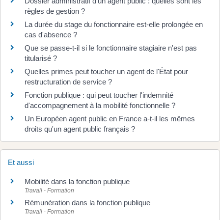
Dossier administratif d'un agent public : quelles sont les
règles de gestion ?
La durée du stage du fonctionnaire est-elle prolongée en
cas d'absence ?
Que se passe-t-il si le fonctionnaire stagiaire n'est pas
titularisé ?
Quelles primes peut toucher un agent de l'État pour
restructuration de service ?
Fonction publique : qui peut toucher l'indemnité
d'accompagnement à la mobilité fonctionnelle ?
Un Européen agent public en France a-t-il les mêmes
droits qu'un agent public français ?
Et aussi
Mobilité dans la fonction publique
Travail - Formation
Rémunération dans la fonction publique
Travail - Formation