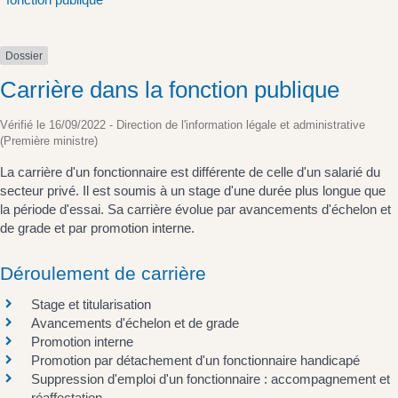
Dossier
Carrière dans la fonction publique
Vérifié le 16/09/2022 - Direction de l'information légale et administrative
(Première ministre)
La carrière d'un fonctionnaire est différente de celle d'un salarié du
secteur privé. Il est soumis à un stage d'une durée plus longue que
la période d'essai. Sa carrière évolue par avancements d'échelon et
de grade et par promotion interne.
Déroulement de carrière
Stage et titularisation
Avancements d'échelon et de grade
Promotion interne
Promotion par détachement d'un fonctionnaire handicapé
Suppression d'emploi d'un fonctionnaire : accompagnement et
réaffectation