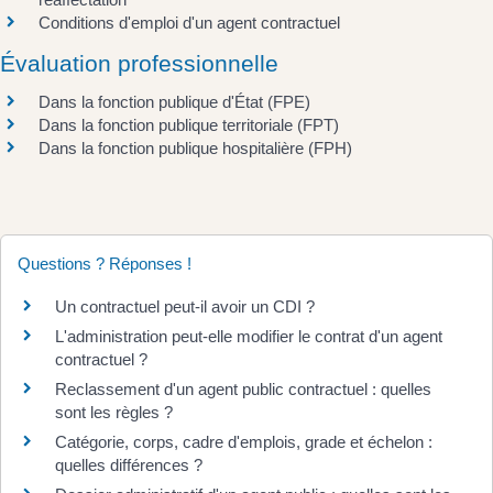
Conditions d'emploi d'un agent contractuel
Évaluation professionnelle
Dans la fonction publique d'État (FPE)
Dans la fonction publique territoriale (FPT)
Dans la fonction publique hospitalière (FPH)
Questions ? Réponses !
Un contractuel peut-il avoir un CDI ?
L'administration peut-elle modifier le contrat d'un agent
contractuel ?
Reclassement d'un agent public contractuel : quelles
sont les règles ?
Catégorie, corps, cadre d'emplois, grade et échelon :
quelles différences ?