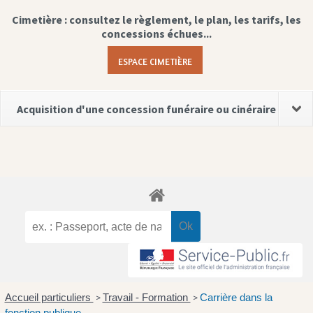
Cimetière : consultez le règlement, le plan, les tarifs, les
concessions échues...
ESPACE CIMETIÈRE
Acquisition d'une concession funéraire ou cinéraire
Accueil particuliers
Travail - Formation
Carrière dans la
>
>
fonction publique