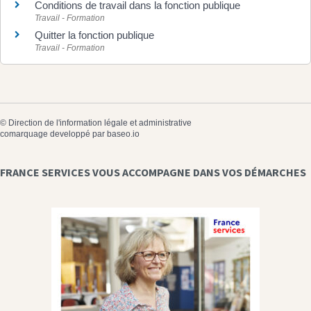
Conditions de travail dans la fonction publique
Travail - Formation
Quitter la fonction publique
Travail - Formation
©
Direction de l'information légale et administrative
comarquage developpé par
baseo.io
FRANCE SERVICES VOUS ACCOMPAGNE DANS VOS DÉMARCHES