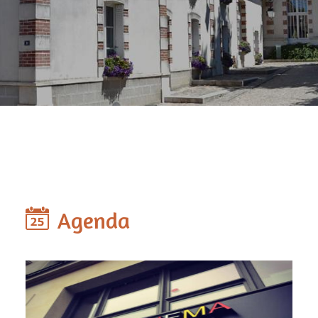
Agenda