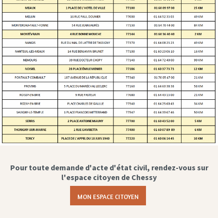
Pour toute demande d'acte d'état civil, rendez-vous sur
l'espace citoyen de Chessy
MON ESPACE CITOYEN