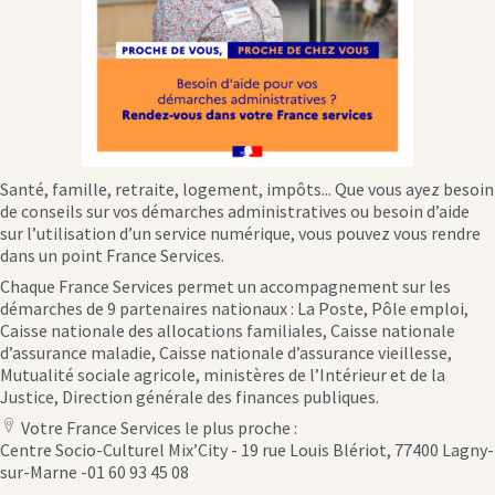
Santé, famille, retraite, logement, impôts... Que vous ayez besoin
de conseils sur vos démarches administratives ou besoin d’aide
sur l’utilisation d’un service numérique, vous pouvez vous rendre
dans un point France Services.
Chaque France Services permet un accompagnement sur les
démarches de 9 partenaires nationaux : La Poste, Pôle emploi,
Caisse nationale des allocations familiales, Caisse nationale
d’assurance maladie, Caisse nationale d’assurance vieillesse,
Mutualité sociale agricole, ministères de l’Intérieur et de la
Justice, Direction générale des finances publiques.
Votre France Services le plus proche :
location
Centre Socio-Culturel Mix’City - 19 rue Louis Blériot, 77400 Lagny-
icon
sur-Marne -01 60 93 45 08