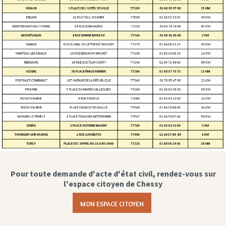
Pour toute demande d'acte d'état civil, rendez-vous sur
l'espace citoyen de Chessy
MON ESPACE CITOYEN