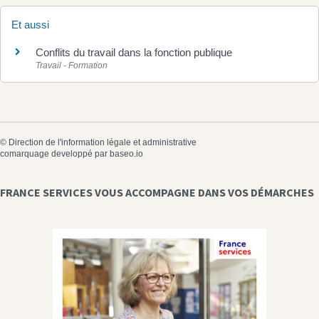
Et aussi
Conflits du travail dans la fonction publique
Travail - Formation
©
Direction de l'information légale et administrative
comarquage developpé par
baseo.io
FRANCE SERVICES VOUS ACCOMPAGNE DANS VOS DÉMARCHES