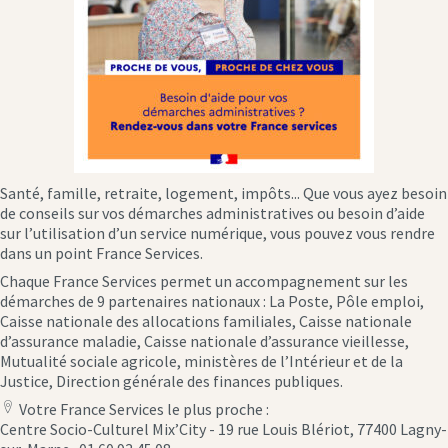
Santé, famille, retraite, logement, impôts... Que vous ayez besoin
de conseils sur vos démarches administratives ou besoin d’aide
sur l’utilisation d’un service numérique, vous pouvez vous rendre
dans un point France Services.
Chaque France Services permet un accompagnement sur les
démarches de 9 partenaires nationaux : La Poste, Pôle emploi,
Caisse nationale des allocations familiales, Caisse nationale
d’assurance maladie, Caisse nationale d’assurance vieillesse,
Mutualité sociale agricole, ministères de l’Intérieur et de la
Justice, Direction générale des finances publiques.
Votre France Services le plus proche :
location
Centre Socio-Culturel Mix’City - 19 rue Louis Blériot, 77400 Lagny-
icon