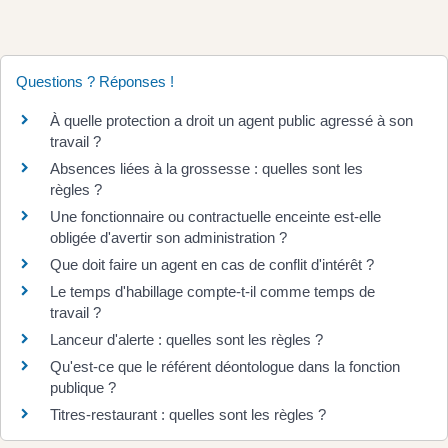
Questions ? Réponses !
À quelle protection a droit un agent public agressé à son
travail ?
Absences liées à la grossesse : quelles sont les
règles ?
Une fonctionnaire ou contractuelle enceinte est-elle
obligée d'avertir son administration ?
Que doit faire un agent en cas de conflit d'intérêt ?
Le temps d'habillage compte-t-il comme temps de
travail ?
Lanceur d'alerte : quelles sont les règles ?
Qu'est-ce que le référent déontologue dans la fonction
publique ?
Titres-restaurant : quelles sont les règles ?