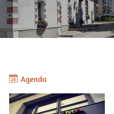
Agenda