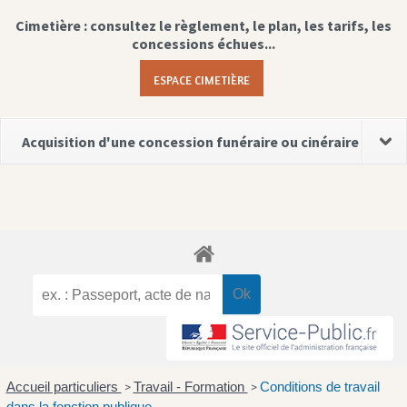
Cimetière : consultez le règlement, le plan, les tarifs, les
concessions échues...
ESPACE CIMETIÈRE
Acquisition d'une concession funéraire ou cinéraire
Accueil particuliers
Travail - Formation
Conditions de travail
>
>
dans la fonction publique