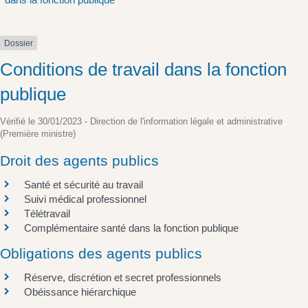
Dossier
Conditions de travail dans la fonction
publique
Vérifié le 30/01/2023 - Direction de l'information légale et administrative
(Première ministre)
Droit des agents publics
Santé et sécurité au travail
Suivi médical professionnel
Télétravail
Complémentaire santé dans la fonction publique
Obligations des agents publics
Réserve, discrétion et secret professionnels
Obéissance hiérarchique