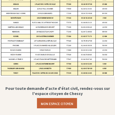
Pour toute demande d'acte d'état civil, rendez-vous sur
l'espace citoyen de Chessy
MON ESPACE CITOYEN