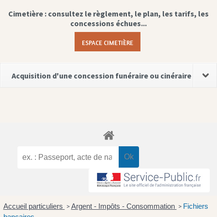
Cimetière : consultez le règlement, le plan, les tarifs, les
concessions échues...
ESPACE CIMETIÈRE
Acquisition d'une concession funéraire ou cinéraire
Accueil particuliers
Argent - Impôts - Consommation
Fichiers
>
>
bancaires