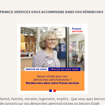
FRANCE SERVICES VOUS ACCOMPAGNE DANS VOS DÉMARCHES
Santé, famille, retraite, logement, impôts... Que vous ayez besoin
de conseils sur vos démarches administratives ou besoin d’aide