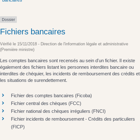
Dossier
Fichiers bancaires
Vérifié le 15/11/2018 - Direction de l'information légale et administrative
(Première ministre)
Les comptes bancaires sont recensés au sein d'un fichier. Il existe
également des fichiers listant les personnes interdites bancaire ou
interdites de chéquier, les incidents de remboursement des crédits et
les situations de surendettement.
Fichier des comptes bancaires (Ficoba)
Fichier central des chèques (FCC)
Fichier national des chèques irréguliers (FNCI)
Fichier incidents de remboursement - Crédits des particuliers
(FICP)