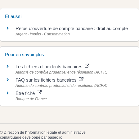
Et aussi
Refus d'ouverture de compte bancaire : droit au compte
Argent - Impôts - Consommation
Pour en savoir plus
Les fichiers d'incidents bancaires
Autorité de contrôle prudentiel et de résolution (ACPR)
FAQ sur les fichiers bancaires
Autorité de contrôle prudentiel et de résolution (ACPR)
Être fiché
Banque de France
©
Direction de l'information légale et administrative
comarquage developpé par
baseo.io