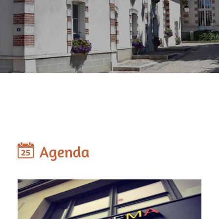
Agenda